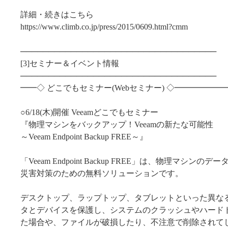
詳細・続きはこちら
https://www.climb.co.jp/press/2015/0609.html?cmm
───────────────────────────────────
[3]セミナー＆イベント情報
───────────────────────────────────
━━◇ どこでもセミナー(Webセミナー) ◇━━━━━
○6/18(木)開催 Veeamどこでもセミナー
『物理マシンをバックアップ！Veeamの新たな可能性
～Veeam Endpoint Backup FREE～』
「Veeam Endpoint Backup FREE」は、物理マシンのデ
災害対策のための無料ソリューションです。
デスクトップ、ラップトップ、タブレットといった異な
タとデバイスを保護し、システムのクラッシュやハード
た場合や、ファイルが破損したり、不注意で削除されて