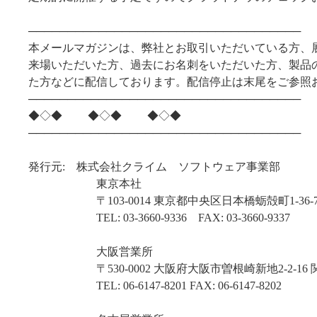
───────────────────────────────────
本メールマガジンは、弊社とお取引いただいている方、
来場いただいた方、過去にお名刺をいただいた方、製品
た方などに配信しております。配信停止は末尾をご参照
───────────────────────────────────
◆◇◆ ◆◇◆ ◆◇◆
───────────────────────────────────
発行元: 株式会社クライム ソフトウェア事業部
東京本社
〒103-0014 東京都中央区日本橋蛎殻町1-36-7
TEL: 03-3660-9336 FAX: 03-3660-9337
大阪営業所
〒530-0002 大阪府大阪市曽根崎新地2-2-16 
TEL: 06-6147-8201 FAX: 06-6147-8202