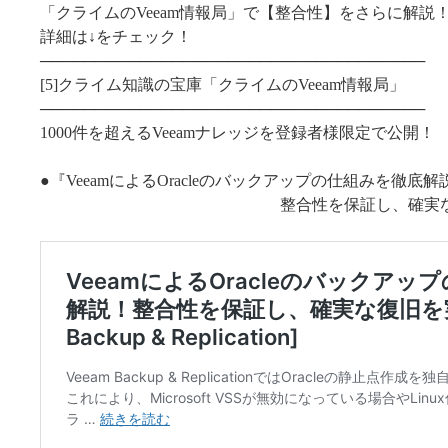
「クライムのVeeam情報局」で【整合性】をさらに解説
詳細は↓をチェック！
───────────────────────────────────
[5]クライム知識の宝庫「クライムのVeeam情報局」
───────────────────────────────────
1000件を超えるVeeamナレッジを登録者様限定で公開！
●『VeeamによるOracleのバックアップの仕組みを徹底解
整合性を保証し、確実な復旧