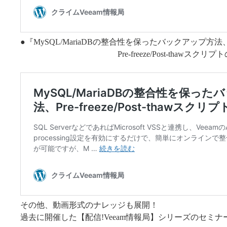
●『MySQL/MariaDBの整合性を保ったバックアップ方法
Pre-freeze/Post-thawスクリプト
その他、動画形式のナレッジも展開！
過去に開催した【配信!Veeam情報局】シリーズのセミナ