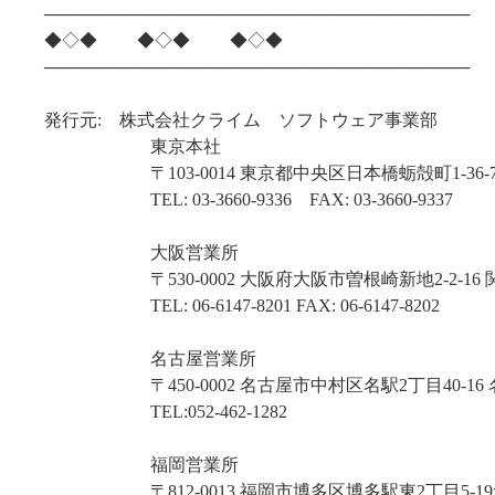
───────────────────────────────────
◆◇◆ ◆◇◆ ◆◇◆
───────────────────────────────────
発行元: 株式会社クライム ソフトウェア事業部
東京本社
〒103-0014 東京都中央区日本橋蛎殻町1-36-7
TEL: 03-3660-9336 FAX: 03-3660-9337
大阪営業所
〒530-0002 大阪府大阪市曽根崎新地2-2-16 
TEL: 06-6147-8201 FAX: 06-6147-8202
名古屋営業所
〒450-0002 名古屋市中村区名駅2丁目40-16 
TEL:052-462-1282
福岡営業所
〒812-0013 福岡市博多区博多駅東2丁目5-19