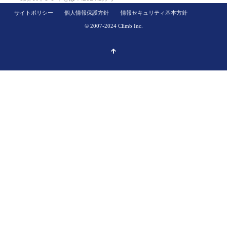
サイトポリシー
個人情報保護方針
情報セキュリティ基本方針
© 2007-2024 Climb Inc.