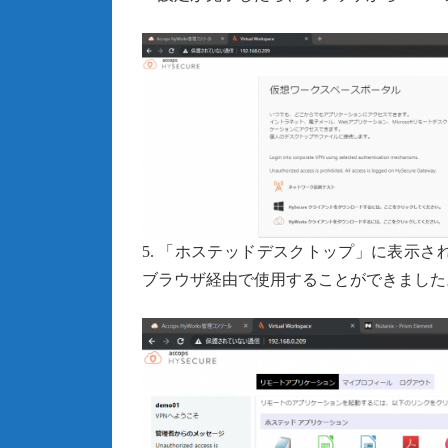
5. 「ホステッドデスクトップ」に表示されてい
ブラウザ経由で使用することができました