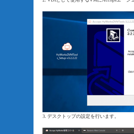
3. デスクトップの設定を行います。