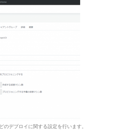
などのデプロイに関する設定を行います。