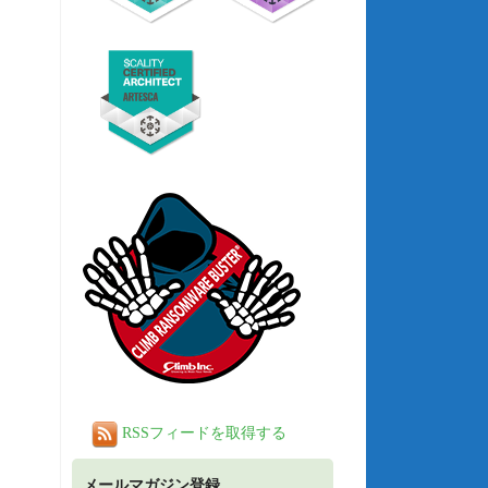
RSSフィードを取得する
メールマガジン登録