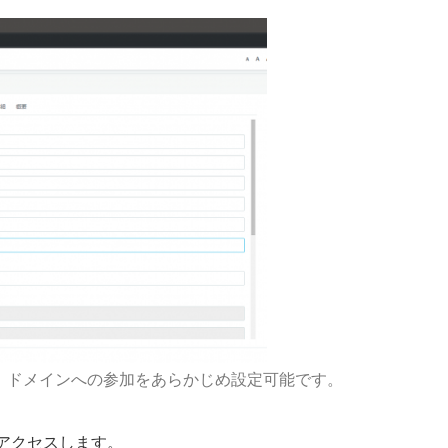
、ドメインへの参加をあらかじめ設定可能です。
へアクセスします。