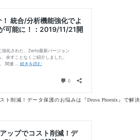
スト削減！データ保護のお悩みは『Druva Phoenix』で解