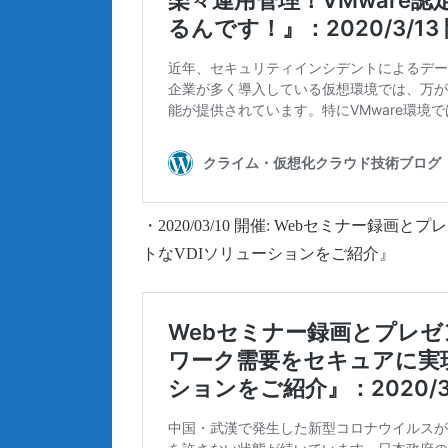
・2020/03/10 開催: Webセミナ
トなVDIソリューションをご紹介』