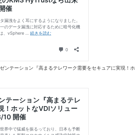
ー録画とプレゼンテーション『高まるテレワーク需要をセキュアに実現！