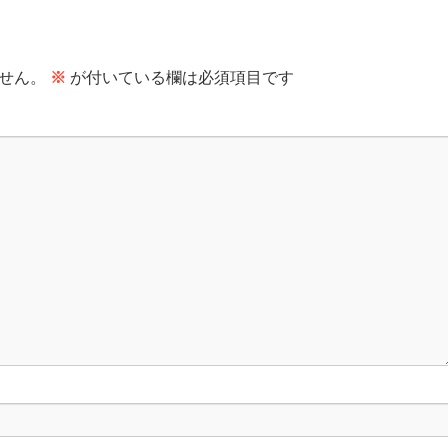
せん。
※
が付いている欄は必須項目です