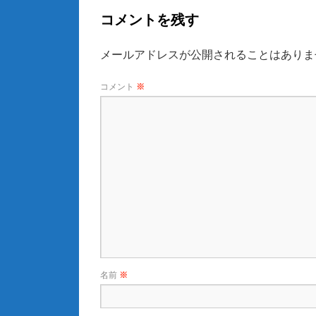
コメントを残す
メールアドレスが公開されることはありま
コメント
※
名前
※