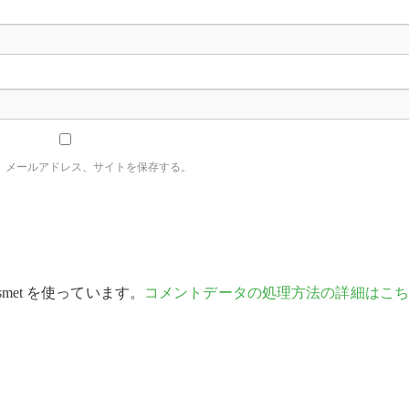
、メールアドレス、サイトを保存する。
met を使っています。
コメントデータの処理方法の詳細はこち