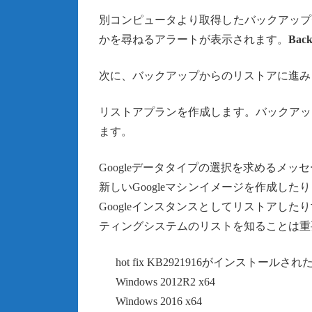
別コンピュータより取得したバックアップ
かを尋ねるアラートが表示されます。
Back
次に、バックアップからのリストアに進み
リストアプランを作成します。バックアッ
ます。
Googleデータタイプの選択を求めるメ
新しいGoogleマシンイメージを作成した
Googleインスタンスとしてリストアし
ティングシステムのリストを知ることは重
hot fix KB2921916がインストールされたWindo
Windows 2012R2 x64
Windows 2016 x64