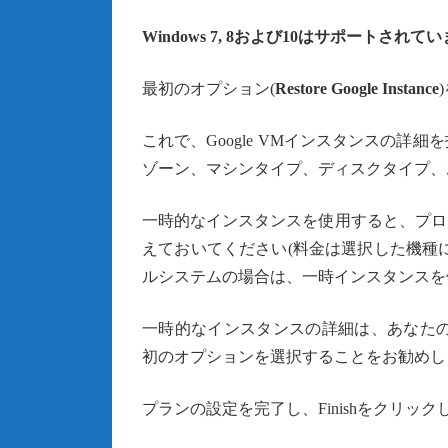
Windows 7, 8および10はサポートされて
最初のオプション(
Restore Google Instance
これで、Google VMインスタンスの
ゾーン、マシンタイプ、ディスクタイプ、
一時的なインスタンスを使用すると、プロ
えておいてください(料金は選択した機種
ルシステムの場合は、一時インスタンスを
一時的なインスタンスの詳細は、あなた
初のオプションを選択することをお勧めし
プランの設定を完了し、Finishをクリ