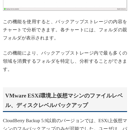
この機能を使用すると、バックアップストレージの内容を
チャートで分析できます。各チャートには、フォルダの親
フォルダが表示されます。
この機能により、バックアップストレージ内で最も多くの
領域を消費するフォルダを特定し、分析することができま
す。
VMware ESXi環境上仮想マシンのファイルレベ
ル、ディスクレベルバックアップ
CloudBerry Backup 5.9以前のバージョンでは、ESXi上仮想マ
シンのフルバックアップのみが可能でした。ユーザは、バ