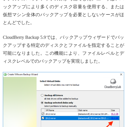
ックアップにより多くのディスク容量を使用する、または
仮想マシン全体のバックアップを必要としないケースがほ
とんどでした。
CloudBerry Backup 5.9では、バックアップウィザードでバッ
クアップする特定のディスクとファイルを指定することが
可能になりました。この機能により、ファイルレベルとデ
ィスクレベルでのバックアップを実現しました。