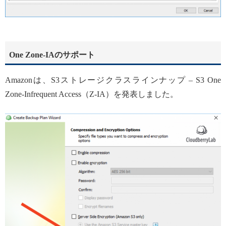
One Zone-IAのサポート
Amazonは、S3ストレージクラスラインナップ – S3 One
Zone-Infrequent Access（Z-IA）を発表しました。