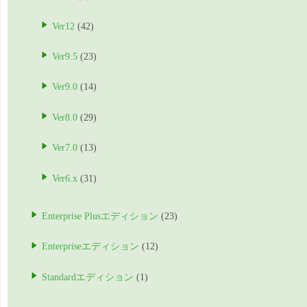
Ver12
(42)
Ver9.5
(23)
Ver9.0
(14)
Ver8.0
(29)
Ver7.0
(13)
Ver6.x
(31)
Enterprise Plusエディション
(23)
Enterpriseエディション
(12)
Standardエディション
(1)