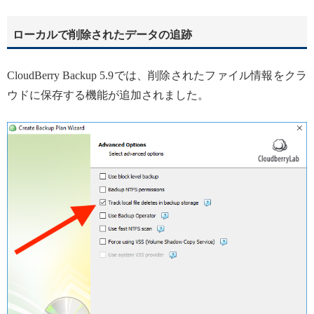
ローカルで削除されたデータの追跡
CloudBerry Backup 5.9では、削除されたファイル情報をクラ
ウドに保存する機能が追加されました。