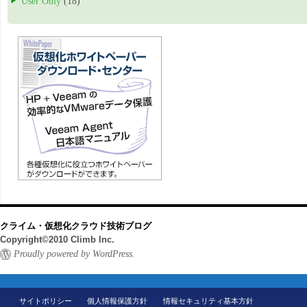
User Only
(18)
クライム・仮想化クラウド技術ブログ
Copyright©2010 Climb Inc.
Proudly powered by WordPress.
サイトポリシー
個人情報保護方針
情報セキュリティ基本方針