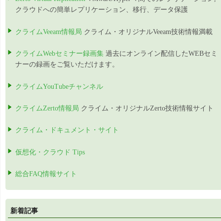
クラウドへの簡単レプリケーション、移行、データ保護
クライムVeeam情報局
クライム・オリジナルVeeam技術情報満載
クライムWebセミナー録画集
過去にオンライン配信したWEBセミ
ナーの録画をご覧いただけます。
クライムYouTubeチャンネル
クライムZerto情報局
クライム・オリジナルZerto技術情報サイト
クライム・ドキュメント・サイト
仮想化・クラウド Tips
総合FAQ情報サイト
新着記事