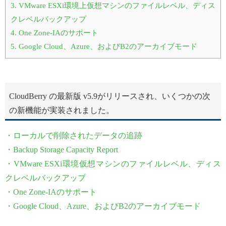
3.
VMware ESXi環境上仮想マシンのファイルレベル、ディス
クレベルバックアップ
4.
One Zone-IAのサポート
5.
Google Cloud、Azure、およびB2のアーカイブモード
CloudBerry の最新版 v5.9がリリースされ、いくつかの次
の新機能が実装されました。
・ローカルで削除されたデータの追跡
・Backup Storage Capacity Report
・VMware ESXi環境仮想マシンのファイルレベル、ディス
クレベルバックアップ
・One Zone-IAのサポート
・Google Cloud、Azure、およびB2のアーカイブモード