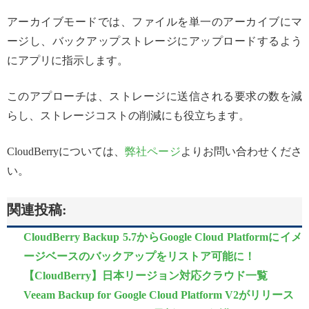
アーカイブモードでは、ファイルを単一のアーカイブにマ
ージし、バックアップストレージにアップロードするよう
にアプリに指示します。
このアプローチは、ストレージに送信される要求の数を減
らし、ストレージコストの削減にも役立ちます。
CloudBerryについては、
弊社ページ
よりお問い合わせくださ
い。
関連投稿:
CloudBerry Backup 5.7からGoogle Cloud Platformにイメ
ージベースのバックアップをリストア可能に！
【CloudBerry】日本リージョン対応クラウド一覧
Veeam Backup for Google Cloud Platform V2がリリース