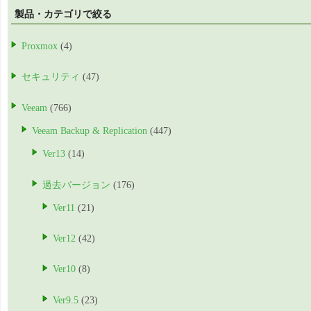
製品・カテゴリで絞る
Proxmox
(4)
セキュリティ
(47)
Veeam
(766)
Veeam Backup & Replication
(447)
Ver13
(14)
過去バージョン
(176)
Ver11
(21)
Ver12
(42)
Ver10
(8)
Ver9.5
(23)