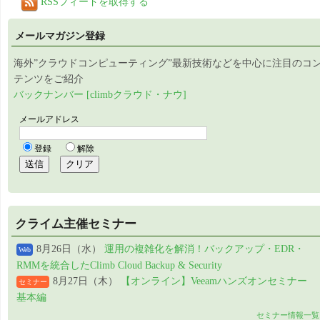
RSSフィードを取得する
メールマガジン登録
海外”クラウドコンピューティング”最新技術などを中心に注目のコ
テンツをご紹介
バックナンバー [climbクラウド・ナウ]
クライム主催セミナー
8月26日（水）
運用の複雑化を解消！バックアップ・EDR・
Web
RMMを統合したClimb Cloud Backup & Security
8月27日（木）
【オンライン】Veeamハンズオンセミナー
セミナー
基本編
セミナー情報一覧