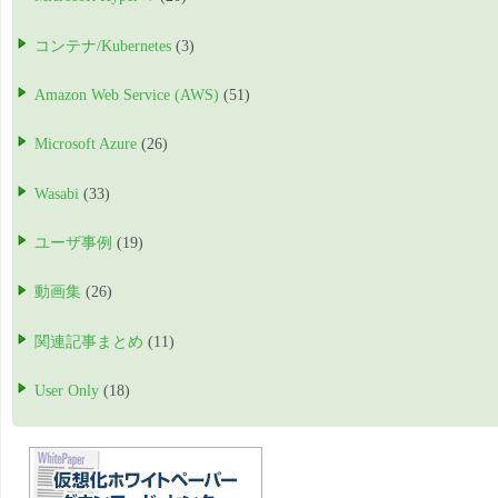
コンテナ/Kubernetes
(3)
Amazon Web Service (AWS)
(51)
Microsoft Azure
(26)
Wasabi
(33)
ユーザ事例
(19)
動画集
(26)
関連記事まとめ
(11)
User Only
(18)