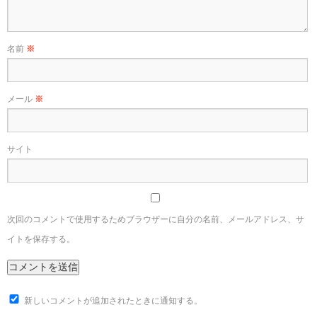
名前
※
メール
※
サイト
次回のコメントで使用するためブラウザーに自分の名前、メールアドレス、サ
イトを保存する。
新しいコメントが追加されたときに通知する。