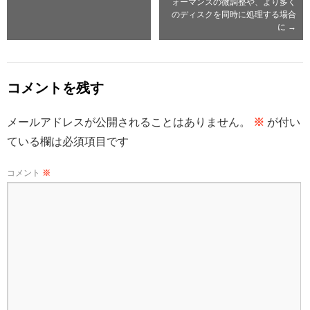
ォーマンスの微調整や、より多く
のディスクを同時に処理する場合
に
→
コメントを残す
メールアドレスが公開されることはありません。
※
が付い
ている欄は必須項目です
コメント
※