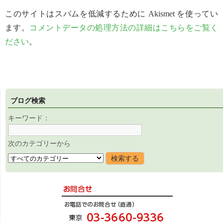
このサイトはスパムを低減するために Akismet を使ってい
ます。
コメントデータの処理方法の詳細はこちらをご覧く
ださい
。
ブログ検索
キーワード：
次のカテゴリーから