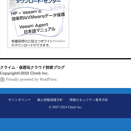
クライム・仮想化クラウド技術ブログ
Copyright©2010 Climb Inc.
Proudly powered by WordPress.
サイトポリシー
個人情報保護方針
情報セキュリティ基本方針
© 2007-2024 Climb Inc.