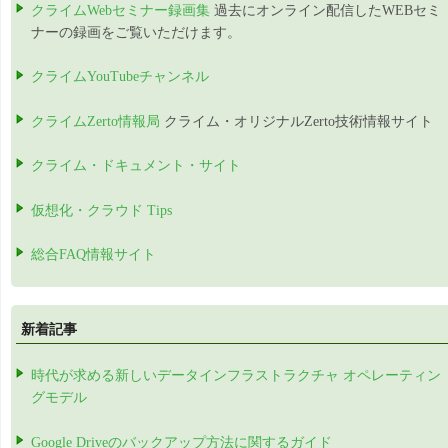
クライムWebセミナー録画集
過去にオンライン配信したWEBセミ
ナーの録画をご覧いただけます。
クライムYouTubeチャンネル
クライムZerto情報局
クライム・オリジナルZerto技術情報サイト
クライム・ドキュメント・サイト
仮想化・クラウド Tips
総合FAQ情報サイト
新着記事
時代が求める新しいデータインフラストラクチャ オペレーティン
グモデル
Google Driveのバックアップ方法に関するガイド