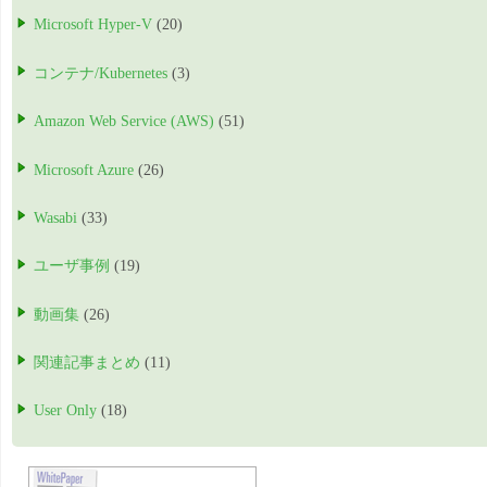
Microsoft Hyper-V
(20)
コンテナ/Kubernetes
(3)
Amazon Web Service (AWS)
(51)
Microsoft Azure
(26)
Wasabi
(33)
ユーザ事例
(19)
動画集
(26)
関連記事まとめ
(11)
User Only
(18)