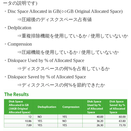
ータの説明です)
・Disc Space Allocated in GB(○○GB Original Allocated Space)
⇒圧縮後のディスクスペース占有値
・Dedplication
⇒重複排除機能を使用しているか / 使用していないか
・Compression
⇒圧縮機能を使用しているか / 使用していないか
・Diskspace Used by % of Allocated Space
⇒ディスクスペースの何%を占有しているか
・Diskspace Saved by % of Allocated Space
⇒ディスクスペースの何%を節約できたか