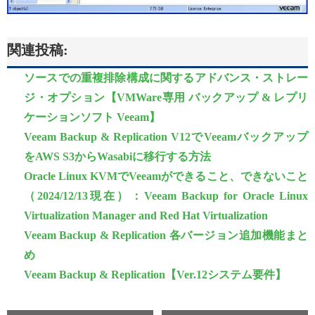
関連投稿:
ソースでの重複排除構成に関するアドバンス・ストレー
ジ・オプション【VMWare専用 バックアップ & レプリ
ケーションソフト Veeam】
Veeam Backup & Replication V12でVeeamバックアップ
をAWS S3からWasabiに移行する方法
Oracle Linux KVMでVeeamができること、できないこと
（2024/12/13現在）：Veeam Backup for Oracle Linux
Virtualization Manager and Red Hat Virtualization
Veeam Backup & Replication 各バージョン追加機能まと
め
Veeam Backup & Replication【Ver.12システム要件】