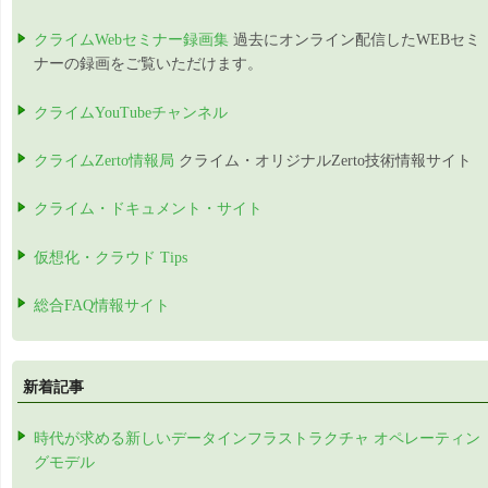
クライムWebセミナー録画集
過去にオンライン配信したWEBセミ
ナーの録画をご覧いただけます。
クライムYouTubeチャンネル
クライムZerto情報局
クライム・オリジナルZerto技術情報サイト
クライム・ドキュメント・サイト
仮想化・クラウド Tips
総合FAQ情報サイト
新着記事
時代が求める新しいデータインフラストラクチャ オペレーティン
グモデル