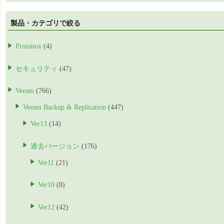
製品・カテゴリで絞る
Proxmox
(4)
セキュリティ
(47)
Veeam
(766)
Veeam Backup & Replication
(447)
Ver13
(14)
過去バージョン
(176)
Ver11
(21)
Ver10
(8)
Ver12
(42)