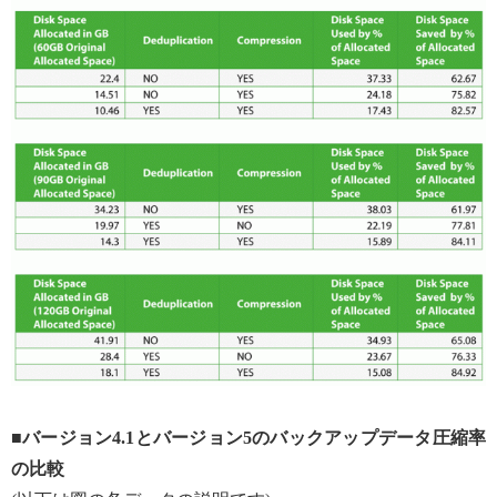
■
バージョン4.1とバージョン5のバックアップデータ圧縮率
の比較