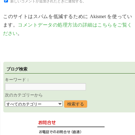
新しいコメントが追加されたときに通知する。
このサイトはスパムを低減するために Akismet を使ってい
ます。
コメントデータの処理方法の詳細はこちらをご覧く
ださい
。
ブログ検索
キーワード：
次のカテゴリーから