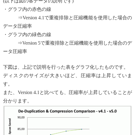
(以下は図の各データの説明です)
・グラフ内の赤色の線
⇒Version 4.1で重複排除と圧縮機能を使用した場合の
データ圧縮率
・グラフ内の緑色の線
⇒Version 5で重複排除と圧縮機能を使用した場合のデ
ータ圧縮率
下図は、上記で説明を行った表をグラフ化したものです。
ディスクのサイズが大きいほど、圧縮率は上昇していま
す。
また、Version 4.1と比べても、圧縮率が上昇していることが
分かります。