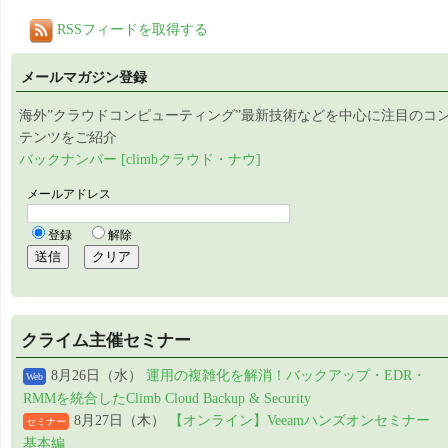
RSSフィードを取得する
メールマガジン登録
海外”クラウドコンピューティング”最新技術などを中心に注目のコ
テンツをご紹介
バックナンバー [climbクラウド・ナウ]
クライム主催セミナー
8月26日（水）
運用の複雑化を解消！バックアップ・EDR・
Web
RMMを統合したClimb Cloud Backup & Security
8月27日（木）
【オンライン】Veeamハンズオンセミナー
セミナー
基本編