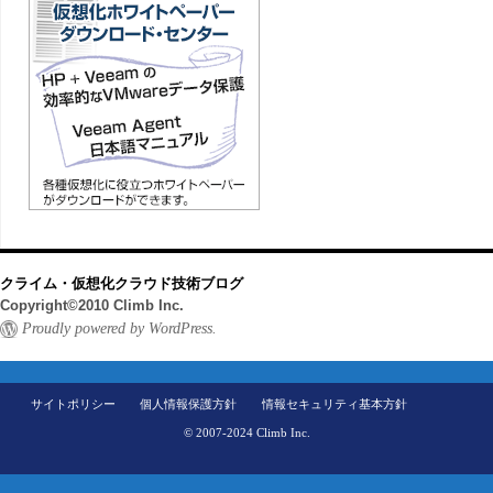
クライム・仮想化クラウド技術ブログ
Copyright©2010 Climb Inc.
Proudly powered by WordPress.
サイトポリシー
個人情報保護方針
情報セキュリティ基本方針
© 2007-2024 Climb Inc.