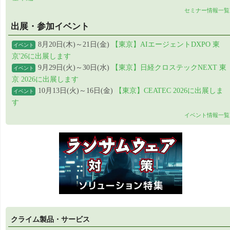
セミナー情報一覧
出展・参加イベント
8月20日(木)～21日(金)
【東京】AIエージェントDXPO 東
イベント
京'26に出展します
9月29日(火)～30日(水)
【東京】日経クロステックNEXT 東
イベント
京 2026に出展します
10月13日(火)～16日(金)
【東京】CEATEC 2026に出展しま
イベント
す
イベント情報一覧
クライム製品・サービス