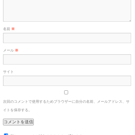
名前
※
メール
※
サイト
次回のコメントで使用するためブラウザーに自分の名前、メールアドレス、サ
イトを保存する。