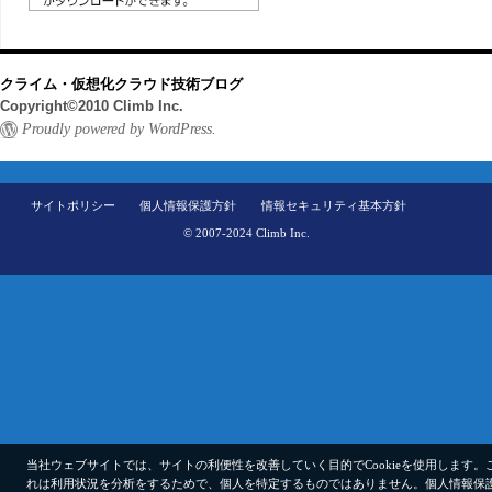
クライム・仮想化クラウド技術ブログ
Copyright©2010 Climb Inc.
Proudly powered by WordPress.
サイトポリシー
個人情報保護方針
情報セキュリティ基本方針
© 2007-2024 Climb Inc.
当社ウェブサイトでは、サイトの利便性を改善していく目的でCookieを使用します。
れは利用状況を分析をするためで、個人を特定するものではありません。
個人情報保