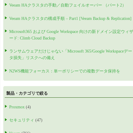
Veeam HAクラスタの手動／自動フェイルオーバー （パート2）
Veeam HAクラスタの構成手順 – Part1 [Veeam Backup & Replication]
Microsoft365 および Google Workspace 向けの新ドメイン設定ウィ
ード: Climb Cloud Backup
ランサムウェアだけじゃない「Microsoft 365/Google Workspaceデー
タ損失」リスクへの備え
N2WS機能フォーカス：単一ポリシーでの複数データ保持を
製品・カテゴリで絞る
Proxmox
(4)
セキュリティ
(47)