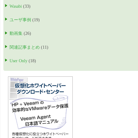
Wasabi
(33)
ユーザ事例
(19)
動画集
(26)
関連記事まとめ
(11)
User Only
(18)