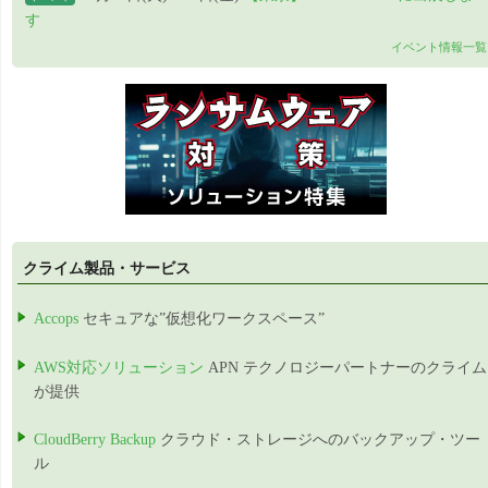
す
イベント情報一覧
クライム製品・サービス
Accops
セキュアな”仮想化ワークスペース”
AWS対応ソリューション
APN テクノロジーパートナーのクライム
が提供
CloudBerry Backup
クラウド・ストレージへのバックアップ・ツー
ル