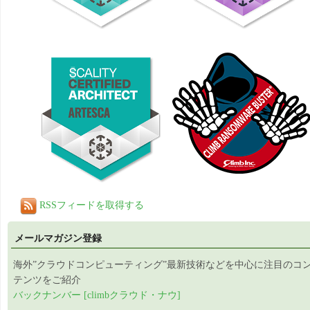
RSSフィードを取得する
メールマガジン登録
海外”クラウドコンピューティング”最新技術などを中心に注目のコ
テンツをご紹介
バックナンバー [climbクラウド・ナウ]