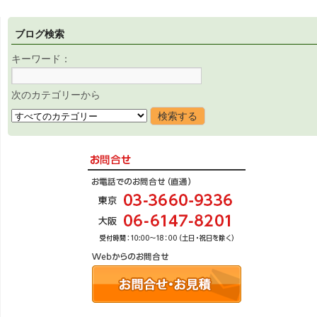
ブログ検索
キーワード：
次のカテゴリーから