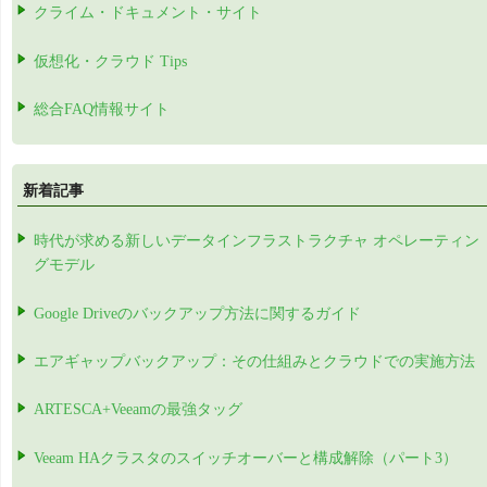
クライム・ドキュメント・サイト
仮想化・クラウド Tips
総合FAQ情報サイト
新着記事
時代が求める新しいデータインフラストラクチャ オペレーティン
グモデル
Google Driveのバックアップ方法に関するガイド
エアギャップバックアップ：その仕組みとクラウドでの実施方法
ARTESCA+Veeamの最強タッグ
Veeam HAクラスタのスイッチオーバーと構成解除（パート3）