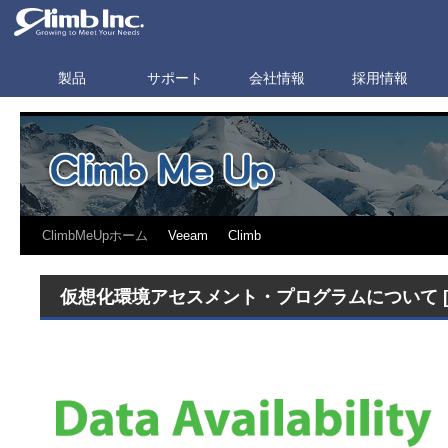
製品
サポート
会社情報
採用情報
ClimbMeUpホーム
Veeam
Climb
仮想化環境アセスメント・プログラムについて [