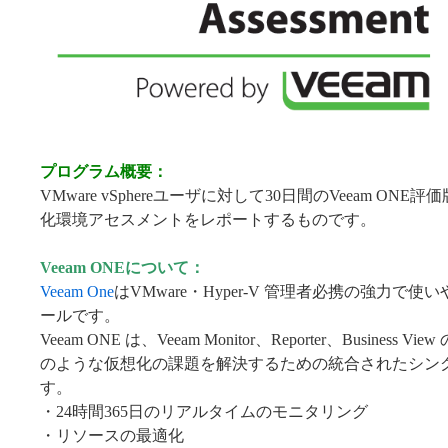
プログラム概要：
VMware vSphereユーザに対して30日間のVeeam O
化環境アセスメントをレポートするものです。
Veeam ONEについて：
Veeam One
はVMware・Hyper-V 管理者必携の強力
ールです。
Veeam ONE は、Veeam Monitor、Reporter、Busin
のような仮想化の課題を解決するための統合されたシン
す。
・24時間365日のリアルタイムのモニタリング
・リソースの最適化