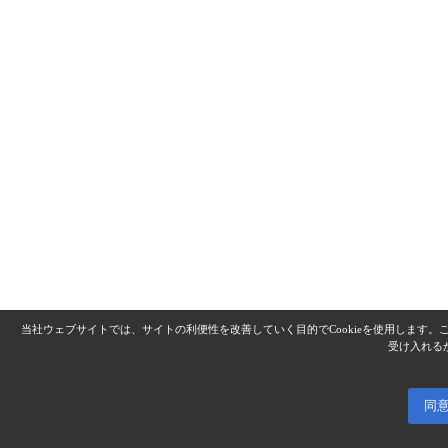
当社ウェブサイトでは、サイトの利便性を改善していく目的でCookieを使用します
受け入れる
同