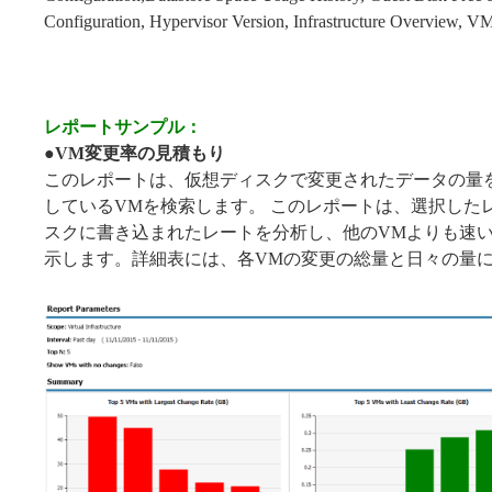
Configuration, Hypervisor Version, Infrastructure Overview, 
レポートサンプル：
●
VM変更率の見積もり
このレポートは、仮想ディスクで変更されたデータの量
しているVMを検索します。 このレポートは、選択した
スクに書き込まれたレートを分析し、他のVMよりも速いも
示します。詳細表には、各VMの変更の総量と日々の量