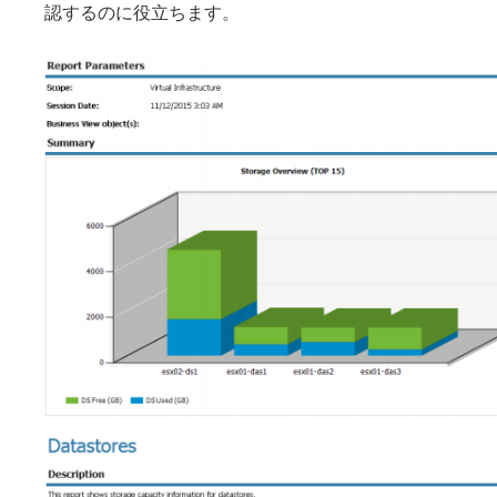
認するのに役立ちます。