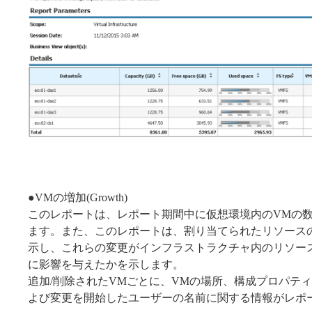
●VMの増加(Growth)
このレポートは、レポート期間中に仮想環境内のVMの
ます。また、このレポートは、割り当てられたリソース
示し、これらの変更がインフラストラクチャ内のリソー
に影響を与えたかを示します。
追加/削除されたVMごとに、VMの場所、構成プロパティ
よび変更を開始したユーザーの名前に関する情報がレポ