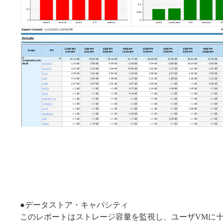
●データストア・キャパシティ
このレポートはストレージ容量を監視し、ユーザVMに