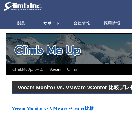
製品
サポート
会社情報
採用情報
ClimbMeUpホーム
Veeam
Climb
Veeam Monitor vs. VMware vCenter 
Veeam Monitor vs VMware vCenter比較