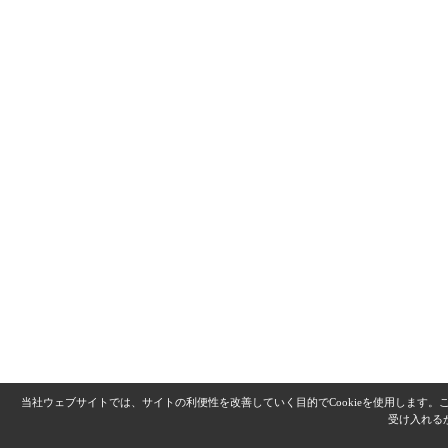
当社ウェブサイトでは、サイトの利便性を改善していく目的でCookieを使用します
受け入れる