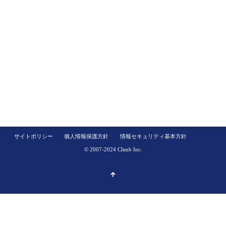
サイトポリシー
個人情報保護方針
情報セキュリティ基本方針
© 2007-2024 Climb Inc.