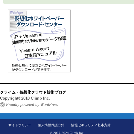
クライム・仮想化クラウド技術ブログ
Copyright©2010 Climb Inc.
Proudly powered by WordPress.
サイトポリシー
個人情報保護方針
情報セキュリティ基本方針
© 2007-2024 Climb Inc.