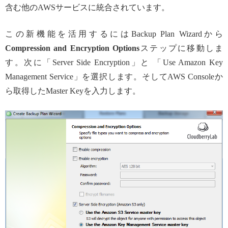
含む他のAWSサービスに統合されています。
この新機能を活用するにはBackup Plan Wizardから
Compression and Encryption Options
ステップに移動しま
す。次に「Server Side Encryption」と 「Use Amazon Key
Management Service」を選択します。そしてAWS Consoleか
ら取得したMaster Keyを入力します。