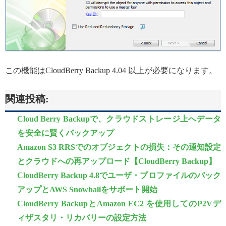
この機能はCloudBerry Backup 4.04 以上が必要になります。
関連投稿:
Cloud Berry Backupで、クラウドストレージ上へデータ
を安全に賢くバックアップ
Amazon S3 RRSでのオブジェクトの損失：その通知設定
とクラウドへの再アップロード【CloudBerry Backup】
CloudBerry Backup 4.8でユーザ・プロファイルのバック
アップとAWS Snowballをサポート開始
CloudBerry BackupとAmazon EC2 を使用してのP2Vデ
ィザスタリ・リカバリーの設定方法