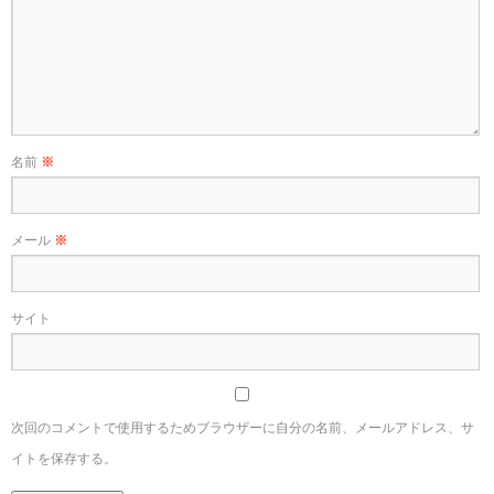
名前
※
メール
※
サイト
次回のコメントで使用するためブラウザーに自分の名前、メールアドレス、サ
イトを保存する。