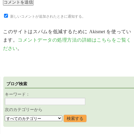
新しいコメントが追加されたときに通知する。
このサイトはスパムを低減するために Akismet を使ってい
ます。
コメントデータの処理方法の詳細はこちらをご覧く
ださい
。
ブログ検索
キーワード：
次のカテゴリーから