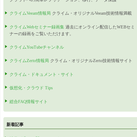
クライムVeeam情報局
クライム・オリジナルVeeam技術情報満載
クライムWebセミナー録画集
過去にオンライン配信したWEBセミ
ナーの録画をご覧いただけます。
クライムYouTubeチャンネル
クライムZerto情報局
クライム・オリジナルZerto技術情報サイト
クライム・ドキュメント・サイト
仮想化・クラウド Tips
総合FAQ情報サイト
新着記事