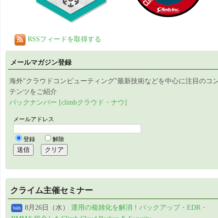
RSSフィードを取得する
メールマガジン登録
海外”クラウドコンピューティング”最新技術などを中心に注目のコ
テンツをご紹介
バックナンバー [climbクラウド・ナウ]
クライム主催セミナー
8月26日（水）
運用の複雑化を解消！バックアップ・EDR・
Web