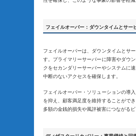
性を確保し、このような事象の影響を軽減
フェイルオーバー：ダウンタイムとサー
フェイルオーバーは、ダウンタイムとサー
す。プライマリーサーバーに障害やダウン
クをセカンダリーサーバーやシステムに速
中断のないアクセスを確保します。
フェイルオーバー・ソリューションの導入
を抑え、顧客満足度を維持することができ
多額の金銭的損失や風評被害につながるビ