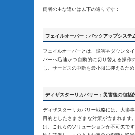
両者の主な違いは以下の通りです：
フェイルオーバー：バックアップシステ
フェイルオーバーとは、障害やダウンタイ
バーへ迅速かつ自動的に切り替える操作
し、サービスの中断を最小限に抑えるため
ディザスターリカバリー：災害後の包括
ディザスターリカバリー戦略には、大惨事
目的としたさまざまな対策が含まれます
は、これらのソリューションが不可欠です