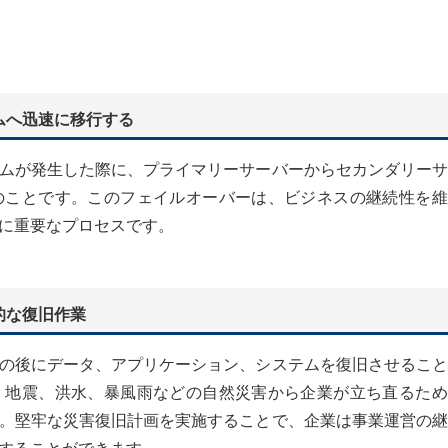
ムへ迅速に移行する
ムが発生した際に、プライマリーサーバーからセカンダリーサ
のことです。このフェイルオーバーは、ビジネスの継続性を維
に重要なプロセスです。
的な復旧作業
の後にデータ、アプリケーション、システムを復旧させること
。地震、洪水、暴風雨などの自然災害から企業が立ち直るため
。堅牢な災害復旧計画を実施することで、企業は事業運営の継