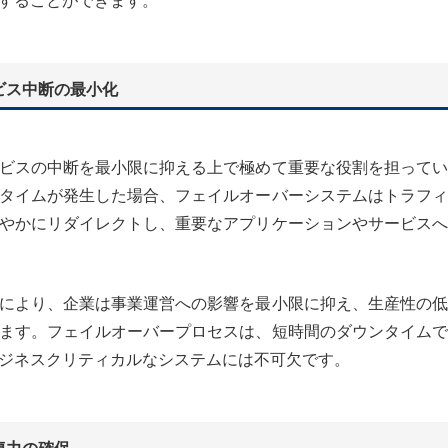
することができます。
ビス中断の最小化
ビスの中断を最小限に抑える上で極めて重要な役割を担ってい
タイムが発生した場合、フェイルオーバーシステムはトラフィ
やかにリダイレクトし、重要なアプリケーションやサービスへ
により、企業は事業運営への影響を最小限に抑え、生産性の低
ます。フェイルオーバープロセスは、短時間のダウンタイムで
ジネスクリティカルなシステムには不可欠です。