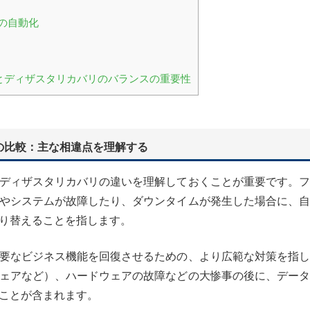
の自動化
とディザスタリカバリのバランスの重要性
の比較：主な相違点を理解する
ディザスタリカバリの違いを理解しておくことが重要です。フ
やシステムが故障したり、ダウンタイムが発生した場合に、自
り替えることを指します。
要なビジネス機能を回復させるための、より広範な対策を指し
ェアなど）、ハードウェアの故障などの大惨事の後に、データ
ことが含まれます。