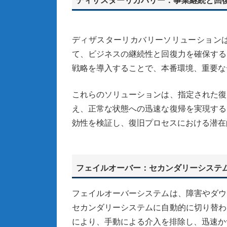
ディザスターリカバリー：事業継続と回
ディザスターリカバリーソリューション
て、ビジネスの継続性と回復力を確保する
戦略を導入することで、本番環境、重要な
これらのソリューションは、指定された復
え、正常な状態への迅速な復帰を実現する
効性を検証し、復旧プロセスにおける潜在
フェイルオーバー：セカンダリーシステ
フェイルオーバーシステムは、障害やダウ
セカンダリーシステムに自動的に切り替わ
により、手動による介入を排除し、迅速か