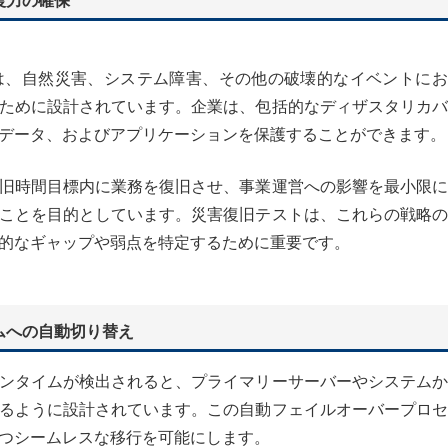
復力の確保
は、自然災害、システム障害、その他の破壊的なイベントにお
ために設計されています。企業は、包括的なディザスタリカバ
データ、およびアプリケーションを保護することができます。
旧時間目標内に業務を復旧させ、事業運営への影響を最小限に
ことを目的としています。災害復旧テストは、これらの戦略の
的なギャップや弱点を特定するために重要です。
ムへの自動切り替え
ンタイムが検出されると、プライマリーサーバーやシステムか
るように設計されています。この自動フェイルオーバープロセ
つシームレスな移行を可能にします。