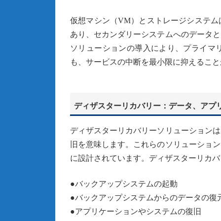
仮想マシン（VM）とストレージシステム
あり、セカンダリーシステムへのデータと
ソリューションの導入により、プライマ
も、サービスの中断を最小限に抑えること
ディザスターリカバリー：データ、アプ
ディザスターリカバリーソリューションは
旧を意味します。これらのソリューション
に設計されています。ディザスターリカバ
●バックアップシステムの起動
●バックアップシステムからのデータの復
●アプリケーションやシステムの復旧