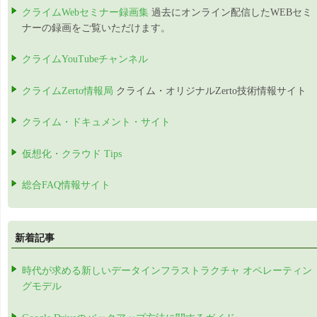
クライムWebセミナー録画集
過去にオンライン配信したWEBセミ
ナーの録画をご覧いただけます。
クライムYouTubeチャンネル
クライムZerto情報局
クライム・オリジナルZerto技術情報サイト
クライム・ドキュメント・サイト
仮想化・クラウド Tips
総合FAQ情報サイト
新着記事
時代が求める新しいデータインフラストラクチャ オペレーティン
グモデル