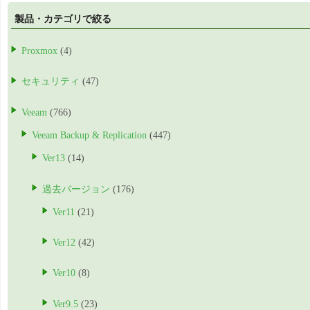
製品・カテゴリで絞る
Proxmox
(4)
セキュリティ
(47)
Veeam
(766)
Veeam Backup & Replication
(447)
Ver13
(14)
過去バージョン
(176)
Ver11
(21)
Ver12
(42)
Ver10
(8)
Ver9.5
(23)