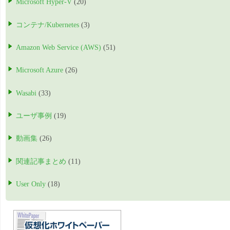
Microsoft Hyper-V
(20)
コンテナ/Kubernetes
(3)
Amazon Web Service (AWS)
(51)
Microsoft Azure
(26)
Wasabi
(33)
ユーザ事例
(19)
動画集
(26)
関連記事まとめ
(11)
User Only
(18)