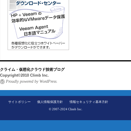
クライム・仮想化クラウド技術ブログ
Copyright©2010 Climb Inc.
Proudly powered by WordPress.
サイトポリシー
個人情報保護方針
情報セキュリティ基本方針
© 2007-2024 Climb Inc.