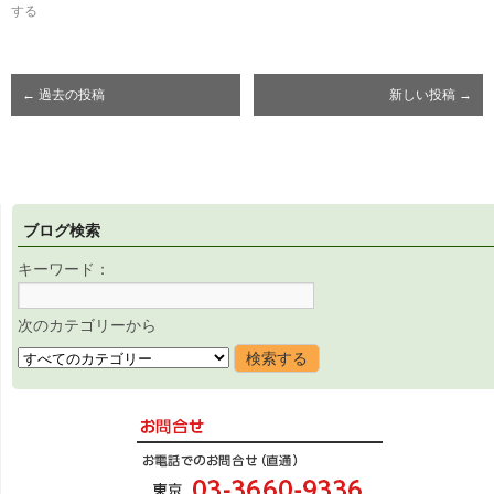
する
←
過去の投稿
新しい投稿
→
ブログ検索
キーワード：
次のカテゴリーから