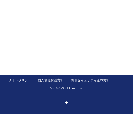
サイトポリシー
個人情報保護方針
情報セキュリティ基本方針
© 2007-2024 Climb Inc.