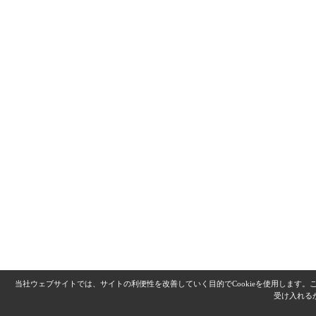
当社ウェブサイトでは、サイトの利便性を改善していく目的でCookieを使用します
受け入れる