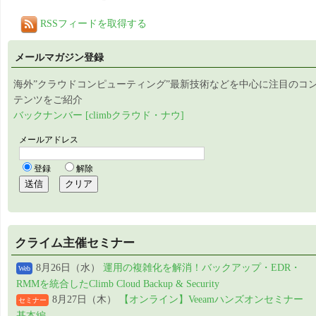
RSSフィードを取得する
メールマガジン登録
海外”クラウドコンピューティング”最新技術などを中心に注目のコ
テンツをご紹介
バックナンバー [climbクラウド・ナウ]
クライム主催セミナー
8月26日（水）
運用の複雑化を解消！バックアップ・EDR・
Web
RMMを統合したClimb Cloud Backup & Security
8月27日（木）
【オンライン】Veeamハンズオンセミナー
セミナー
基本編