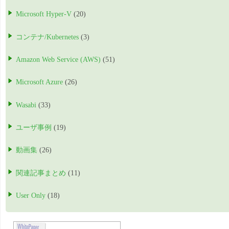
Microsoft Hyper-V
(20)
コンテナ/Kubernetes
(3)
Amazon Web Service (AWS)
(51)
Microsoft Azure
(26)
Wasabi
(33)
ユーザ事例
(19)
動画集
(26)
関連記事まとめ
(11)
User Only
(18)