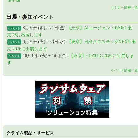
セミナー情報一覧
出展・参加イベント
8月20日(木)～21日(金)
【東京】AIエージェントDXPO 東
イベント
京'26に出展します
9月29日(火)～30日(水)
【東京】日経クロステックNEXT 東
イベント
京 2026に出展します
10月13日(火)～16日(金)
【東京】CEATEC 2026に出展しま
イベント
す
イベント情報一覧
クライム製品・サービス