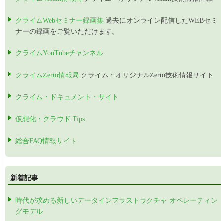
クライムWebセミナー録画集
過去にオンライン配信したWEBセミ
ナーの録画をご覧いただけます。
クライムYouTubeチャンネル
クライムZerto情報局
クライム・オリジナルZerto技術情報サイト
クライム・ドキュメント・サイト
仮想化・クラウド Tips
総合FAQ情報サイト
新着記事
時代が求める新しいデータインフラストラクチャ オペレーティン
グモデル