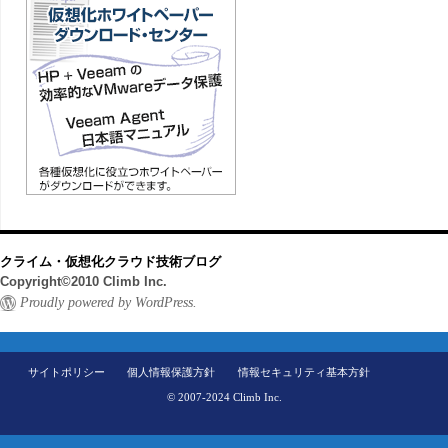
クライム・仮想化クラウド技術ブログ
Copyright©2010 Climb Inc.
Proudly powered by WordPress.
サイトポリシー
個人情報保護方針
情報セキュリティ基本方針
© 2007-2024 Climb Inc.