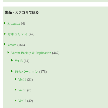
製品・カテゴリで絞る
Proxmox
(4)
セキュリティ
(47)
Veeam
(766)
Veeam Backup & Replication
(447)
Ver13
(14)
過去バージョン
(176)
Ver11
(21)
Ver10
(8)
Ver12
(42)