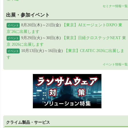
セミナー情報一覧
出展・参加イベント
8月20日(木)～21日(金)
【東京】AIエージェントDXPO 東
イベント
京'26に出展します
9月29日(火)～30日(水)
【東京】日経クロステックNEXT 東
イベント
京 2026に出展します
10月13日(火)～16日(金)
【東京】CEATEC 2026に出展しま
イベント
す
イベント情報一覧
クライム製品・サービス