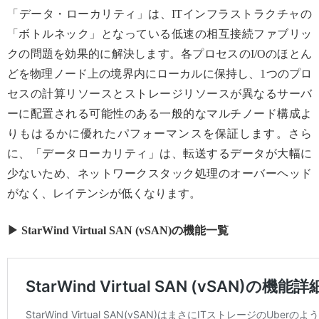
「データ・ローカリティ」は、ITインフラストラクチャの
「ボトルネック」となっている低速の相互接続ファブリッ
クの問題を効果的に解決します。各プロセスのI/Oのほとん
どを物理ノード上の境界内にローカルに保持し、1つのプロ
セスの計算リソースとストレージリソースが異なるサーバ
ーに配置される可能性のある一般的なマルチノード構成よ
りもはるかに優れたパフォーマンスを保証します。さら
に、「データローカリティ」は、転送するデータが大幅に
少ないため、ネットワークスタック処理のオーバーヘッド
がなく、レイテンシが低くなります。
▶ StarWind Virtual SAN (vSAN)の機能一覧