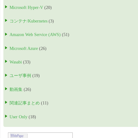
Microsoft Hyper-V
(20)
コンテナ/Kubernetes
(3)
Amazon Web Service (AWS)
(51)
Microsoft Azure
(26)
Wasabi
(33)
ユーザ事例
(19)
動画集
(26)
関連記事まとめ
(11)
User Only
(18)