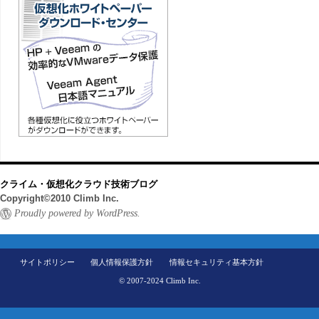
クライム・仮想化クラウド技術ブログ
Copyright©2010 Climb Inc.
Proudly powered by WordPress.
サイトポリシー
個人情報保護方針
情報セキュリティ基本方針
© 2007-2024 Climb Inc.