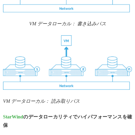
VM データローカル： 書き込みパス
VM データローカル： 読み取りパス
StarWind
のデータローカリティでハイパフォーマンスを確
保