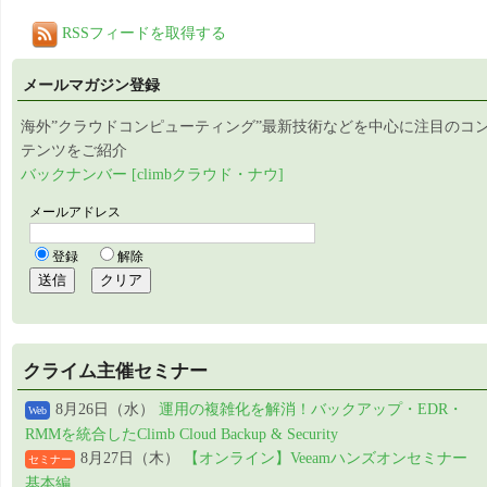
RSSフィードを取得する
メールマガジン登録
海外”クラウドコンピューティング”最新技術などを中心に注目のコ
テンツをご紹介
バックナンバー [climbクラウド・ナウ]
クライム主催セミナー
8月26日（水）
運用の複雑化を解消！バックアップ・EDR・
Web
RMMを統合したClimb Cloud Backup & Security
8月27日（木）
【オンライン】Veeamハンズオンセミナー
セミナー
基本編