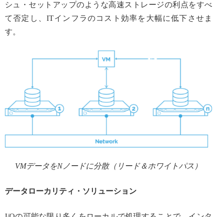
シュ・セットアップのような高速ストレージの利点をすべ
て否定し、ITインフラのコスト効率を大幅に低下させま
す。
VMデータをNノードに分散（リード＆ホワイトパス）
データローカリティ・ソリューション
I/Oの可能な限り多くをローカルで処理することで、インタ