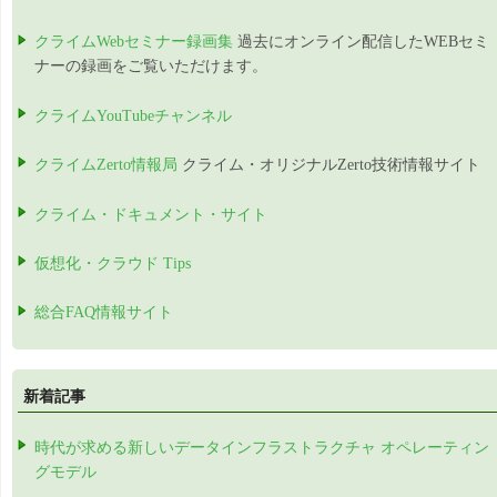
クライムWebセミナー録画集
過去にオンライン配信したWEBセミ
ナーの録画をご覧いただけます。
クライムYouTubeチャンネル
クライムZerto情報局
クライム・オリジナルZerto技術情報サイト
クライム・ドキュメント・サイト
仮想化・クラウド Tips
総合FAQ情報サイト
新着記事
時代が求める新しいデータインフラストラクチャ オペレーティン
グモデル