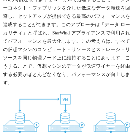
ーコネクト・ファブリックを介した低速なデータ転送を回
避し、セットアップが提供できる最高のパフォーマンスを
達成することができます。このアプローチは「データ ロー
カリティ」と呼ばれ、StarWind アプライアンスで利用され
てパフォーマンスを最大化します。この考え方は、すべて
の仮想マシンのコンピュート・リソースとストレージ・リ
ソースを同じ物理ノード上に維持することにあります。こ
うすることで、仮想マシンのデータが低速ワイヤーを経由
する必要がほとんどなくなり、パフォーマンスが向上しま
す。