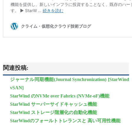
関連投稿:
ジャーナル同期機能(Journal Synchronization) [StarWind
vSAN]
StarWind のNVMe over Fabrics (NVMe-oF)機能
StarWind サーバーサイドキャッシュ機能
StarWind ストレージ階層化の自動化機能
StarWindのフォールトトレランスと 高い可用性機能