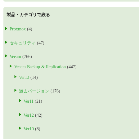
製品・カテゴリで絞る
Proxmox
(4)
セキュリティ
(47)
Veeam
(766)
Veeam Backup & Replication
(447)
Ver13
(14)
過去バージョン
(176)
Ver11
(21)
Ver12
(42)
Ver10
(8)