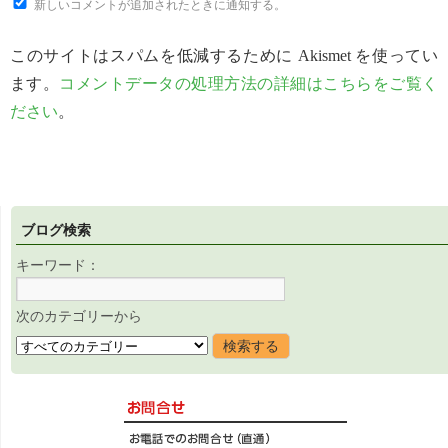
新しいコメントが追加されたときに通知する。
このサイトはスパムを低減するために Akismet を使ってい
ます。
コメントデータの処理方法の詳細はこちらをご覧く
ださい
。
ブログ検索
キーワード：
次のカテゴリーから