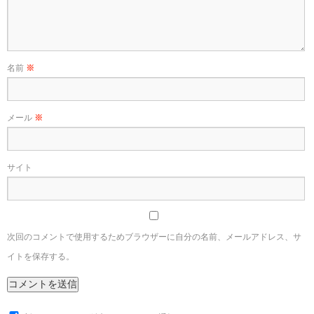
名前
※
メール
※
サイト
次回のコメントで使用するためブラウザーに自分の名前、メールアドレス、サ
イトを保存する。