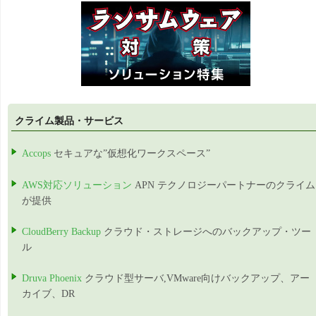
クライム製品・サービス
Accops
セキュアな”仮想化ワークスペース”
AWS対応ソリューション
APN テクノロジーパートナーのクライム
が提供
CloudBerry Backup
クラウド・ストレージへのバックアップ・ツー
ル
Druva Phoenix
クラウド型サーバ,VMware向けバックアップ、アー
カイブ、DR