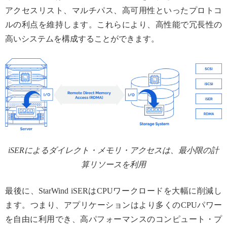
アクセスリスト、マルチパス、高可用性といったプロトコ
ルの利点を維持します。これらにより、高性能で冗長性の
高いシステムを構成することができます。
iSERによるダイレクト・メモリ・アクセスは、最小限の計
算リソースを利用
最後に、StarWind iSERはCPUワークロードを大幅に削減し
ます。つまり、アプリケーションはより多くのCPUパワー
を自由に利用でき、高パフォーマンスのコンピュート・プ