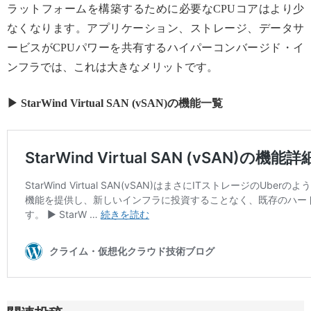
ラットフォームを構築するために必要なCPUコアはより少
なくなります。アプリケーション、ストレージ、データサ
ービスがCPUパワーを共有するハイパーコンバージド・イ
ンフラでは、これは大きなメリットです。
▶ StarWind Virtual SAN (vSAN)の機能一覧