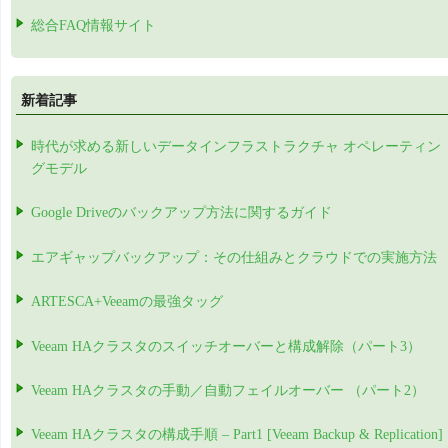
総合FAQ情報サイト
新着記事
時代が求める新しいデータインフラストラクチャ オペレーティン
グモデル
Google Driveのバックアップ方法に関するガイド
エアギャップバックアップ：その仕組みとクラウドでの実施方法
ARTESCA+Veeamの最強タッグ
Veeam HAクラスタのスイッチオーバーと構成解除（パート3）
Veeam HAクラスタの手動／自動フェイルオーバー （パート2）
Veeam HAクラスタの構成手順 – Part1 [Veeam Backup & Replication]