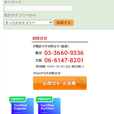
キーワード：
次のカテゴリーから