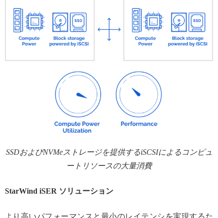
SSDおよびNVMeストレージを提供するiSCSIによるコンピュ
ートリソースの大量消費
StarWind iSER ソリューション
より高いパフォーマンスと最小のレイテンシを実現するた