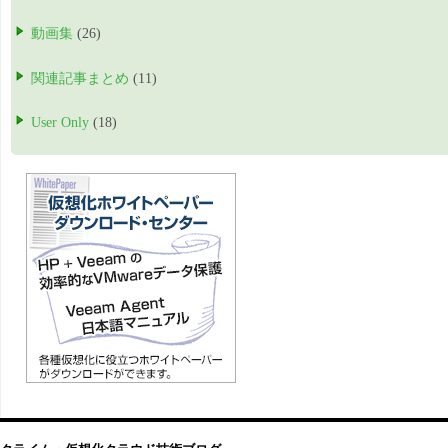
動画集
(26)
関連記事まとめ
(11)
User Only
(18)