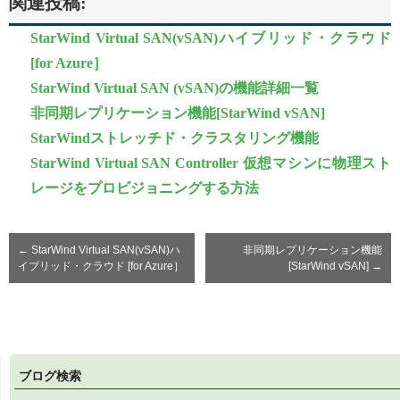
関連投稿:
StarWind Virtual SAN(vSAN)ハイブリッド・クラウド
[for Azure］
StarWind Virtual SAN (vSAN)の機能詳細一覧
非同期レプリケーション機能[StarWind vSAN]
StarWindストレッチド・クラスタリング機能
StarWind Virtual SAN Controller 仮想マシンに物理スト
レージをプロビジョニングする方法
←
StarWind Virtual SAN(vSAN)ハ
非同期レプリケーション機能
イブリッド・クラウド [for Azure］
[StarWind vSAN]
→
ブログ検索