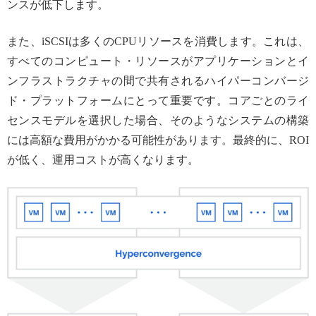
ンスが低下します。
また、iSCSIは多くのCPUリソースを消費します。これは、
すべてのコンピュート・リソースがアプリケーションとイ
ンフラストラクチャの間で共有されるハイパーコンバージ
ド・プラットフォームにとって重要です。コアごとのライ
センスモデルを選択した場合、そのようなシステムの構築
には高額な費用がかかる可能性があります。最終的に、ROI
が低く、運用コストが高くなります。