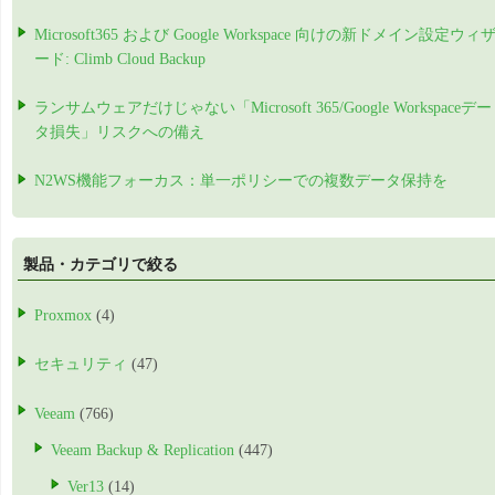
Microsoft365 および Google Workspace 向けの新ドメイン設定ウィ
ード: Climb Cloud Backup
ランサムウェアだけじゃない「Microsoft 365/Google Workspaceデー
タ損失」リスクへの備え
N2WS機能フォーカス：単一ポリシーでの複数データ保持を
製品・カテゴリで絞る
Proxmox
(4)
セキュリティ
(47)
Veeam
(766)
Veeam Backup & Replication
(447)
Ver13
(14)