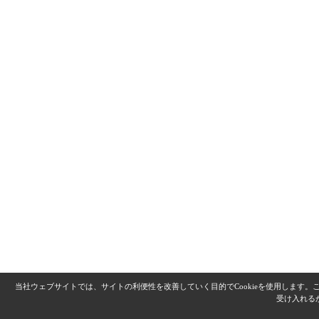
当社ウェブサイトでは、サイトの利便性を改善していく目的でCookieを使用します
受け入れる