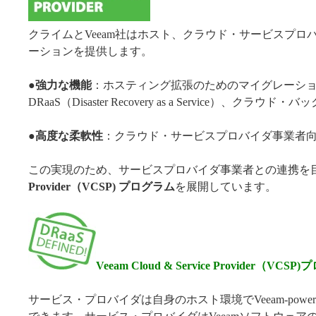
クライムとVeeam社はホスト、クラウド・サービスプ
ーションを提供します。
●強力な機能
：ホスティング拡張のためのマイグレーシ
DRaaS（Disaster Recovery as a Service）、クラウド
●
高度な柔軟性
：クラウド・サービスプロバイダ事業者
この実現のため、サービスプロバイダ事業者との連携を
Provider（VCSP) プログラム
を展開しています。
Veeam Cloud & Service Provider（VCS
サービス・プロバイダは自身のホスト環境でVeeam-powe