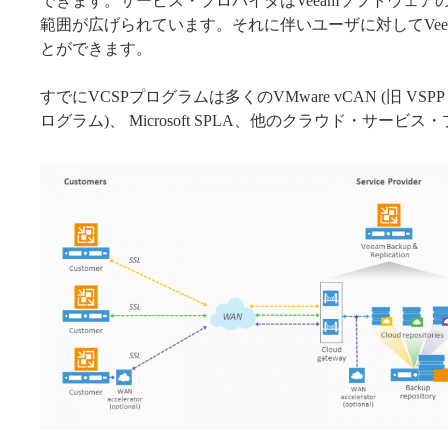
できます。サービス・プロバイダはVeeamソフトウェ
範囲が広げられています。それに伴いユーザに対してVe
とができます。
すでにVCSPプログラムは多くのVMware vCAN (旧 VS
ログラム)、 Microsoft SPLA、他のクラウド・サー