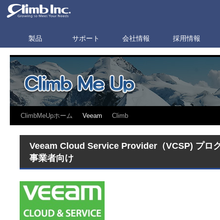
製品
サポート
会社情報
採用情報
ClimbMeUpホーム
Veeam
Climb
Veeam Cloud Service Provider（VCSP
事業者向け