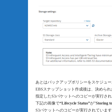
あとはバックアップポリシーをスケジュー
EBSスナップショット作成後は、決められ
指定したS3バケットへのコピーが実行さ
下記の画像で
“Lifecycle Status”
が”
Storing t
S3バケットへのコピーが実行されています