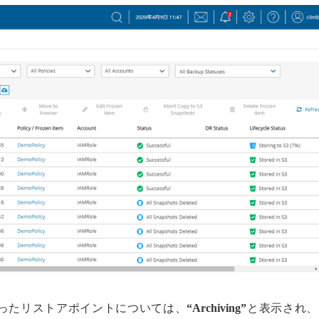
象となったリストアポイントについては、
“Archiving”
と表示され、