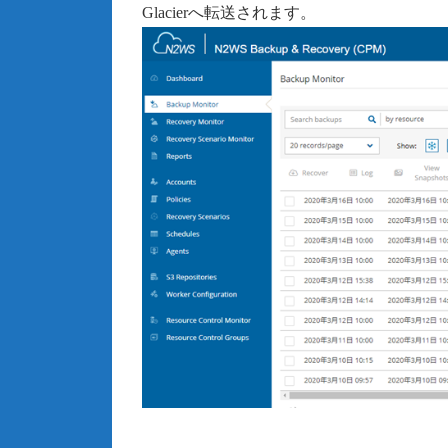
Glacierへ転送されます。