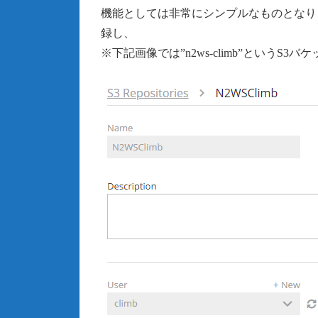
機能としては非常にシンプルなものとなり
録し、
※下記画像では”n2ws-climb”というS