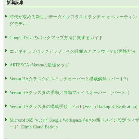
新着記事
時代が求める新しいデータインフラストラクチャ オペレーティン
グモデル
Google Driveのバックアップ方法に関するガイド
エアギャップバックアップ：その仕組みとクラウドでの実施方法
ARTESCA+Veeamの最強タッグ
Veeam HAクラスタのスイッチオーバーと構成解除（パート3）
Veeam HAクラスタの手動／自動フェイルオーバー （パート2）
Veeam HAクラスタの構成手順 – Part1 [Veeam Backup & Replication]
Microsoft365 および Google Workspace 向けの新ドメイン設定ウィ
ード: Climb Cloud Backup