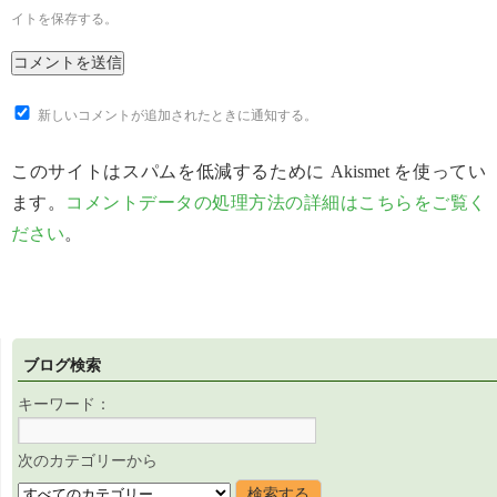
イトを保存する。
新しいコメントが追加されたときに通知する。
このサイトはスパムを低減するために Akismet を使ってい
ます。
コメントデータの処理方法の詳細はこちらをご覧く
ださい
。
ブログ検索
キーワード：
次のカテゴリーから