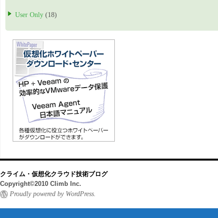
User Only
(18)
クライム・仮想化クラウド技術ブログ
Copyright©2010 Climb Inc.
Proudly powered by WordPress.