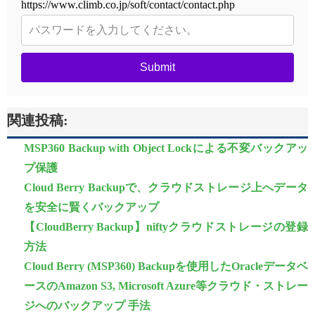
https://www.climb.co.jp/soft/contact/contact.php
Submit
関連投稿:
MSP360 Backup with Object Lockによる不変バックアッ
プ保護
Cloud Berry Backupで、クラウドストレージ上へデータ
を安全に賢くバックアップ
【CloudBerry Backup】niftyクラウドストレージの登録
方法
Cloud Berry (MSP360) Backupを使用したOracleデータベ
ースのAmazon S3, Microsoft Azure等クラウド・ストレー
ジへのバックアップ 手法