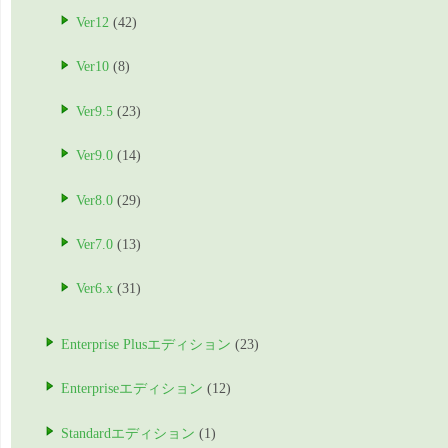
Ver12
(42)
Ver10
(8)
Ver9.5
(23)
Ver9.0
(14)
Ver8.0
(29)
Ver7.0
(13)
Ver6.x
(31)
Enterprise Plusエディション
(23)
Enterpriseエディション
(12)
Standardエディション
(1)