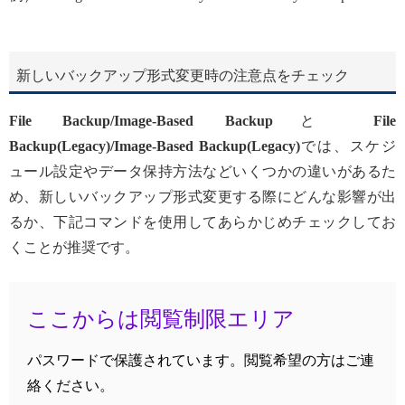
新しいバックアップ形式変更時の注意点をチェック
File Backup/Image-Based Backup
と
File
Backup(Legacy)/Image-Based Backup(Legacy)
では、スケジ
ュール設定やデータ保持方法などいくつかの違いがあるた
め、新しいバックアップ形式変更する際にどんな影響が出
るか、下記コマンドを使用してあらかじめチェックしてお
くことが推奨です。
ここからは閲覧制限エリア
パスワードで保護されています。閲覧希望の方はご連
絡ください。