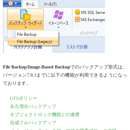
File Backup/Image-Based Backup
でのバックアップ形式は、
バージョン7.8.3までに以下の機能が利用できるようになっ
ております。
GFSポリシー
永久増分バックアップ
オブジェクトロック機能との連携
合成フルバックアップ