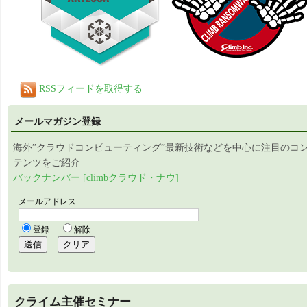
RSSフィードを取得する
メールマガジン登録
海外”クラウドコンピューティング”最新技術などを中心に注目のコ
テンツをご紹介
バックナンバー [climbクラウド・ナウ]
クライム主催セミナー