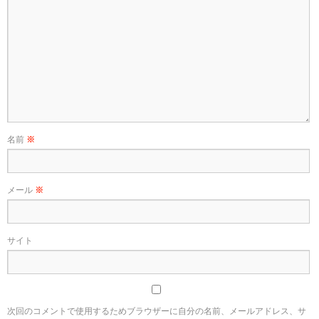
名前
※
メール
※
サイト
次回のコメントで使用するためブラウザーに自分の名前、メールアドレス、サ