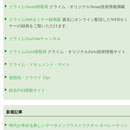
クライムVeeam情報局
クライム・オリジナルVeeam技術情報満載
クライムWebセミナー録画集
過去にオンライン配信したWEBセミ
ナーの録画をご覧いただけます。
クライムYouTubeチャンネル
クライムZerto情報局
クライム・オリジナルZerto技術情報サイト
クライム・ドキュメント・サイト
仮想化・クラウド Tips
総合FAQ情報サイト
新着記事
時代が求める新しいデータインフラストラクチャ オペレーティン