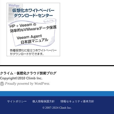
クライム・仮想化クラウド技術ブログ
Copyright©2010 Climb Inc.
Proudly powered by WordPress.
サイトポリシー
個人情報保護方針
情報セキュリティ基本方針
© 2007-2024 Climb Inc.