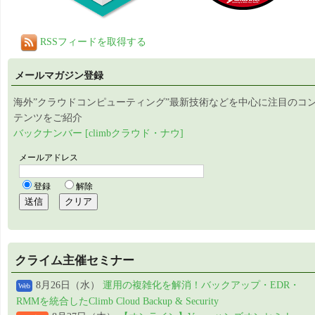
RSSフィードを取得する
メールマガジン登録
海外”クラウドコンピューティング”最新技術などを中心に注目のコ
テンツをご紹介
バックナンバー [climbクラウド・ナウ]
クライム主催セミナー
8月26日（水）
運用の複雑化を解消！バックアップ・EDR・
Web
RMMを統合したClimb Cloud Backup & Security