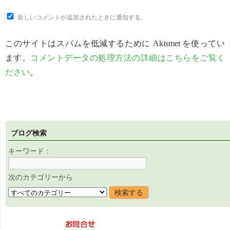
新しいコメントが追加されたときに通知する。
このサイトはスパムを低減するために Akismet を使ってい
ます。
コメントデータの処理方法の詳細はこちらをご覧く
ださい
。
ブログ検索
キーワード：
次のカテゴリーから