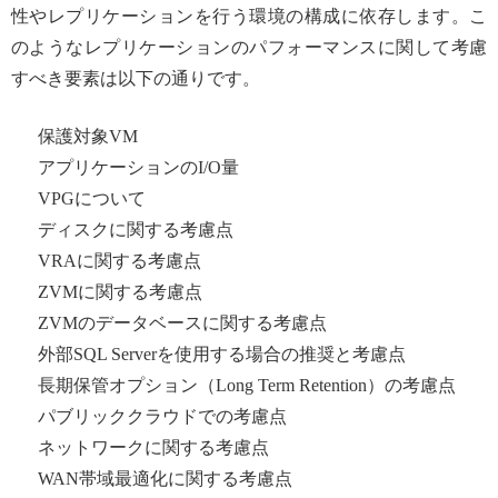
性やレプリケーションを行う環境の構成に依存します。こ
のようなレプリケーションのパフォーマンスに関して考慮
すべき要素は以下の通りです。
保護対象VM
アプリケーションのI/O量
VPGについて
ディスクに関する考慮点
VRAに関する考慮点
ZVMに関する考慮点
ZVMのデータベースに関する考慮点
外部SQL Serverを使用する場合の推奨と考慮点
長期保管オプション（Long Term Retention）の考慮点
パブリッククラウドでの考慮点
ネットワークに関する考慮点
WAN帯域最適化に関する考慮点