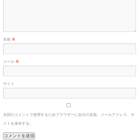
名前
※
メール
※
サイト
次回のコメントで使用するためブラウザーに自分の名前、メールアドレス、サ
イトを保存する。