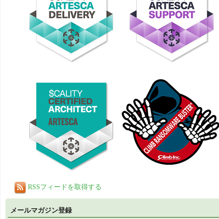
RSSフィードを取得する
メールマガジン登録