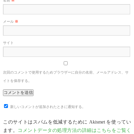
名前
※
メール
※
サイト
次回のコメントで使用するためブラウザーに自分の名前、メールアドレス、サ
イトを保存する。
新しいコメントが追加されたときに通知する。
このサイトはスパムを低減するために Akismet を使ってい
ます。
コメントデータの処理方法の詳細はこちらをご覧く