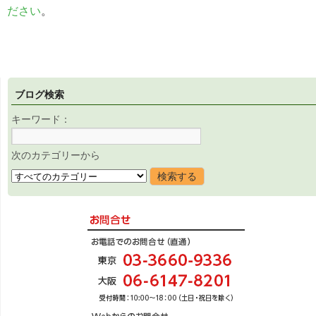
ださい
。
ブログ検索
キーワード：
次のカテゴリーから