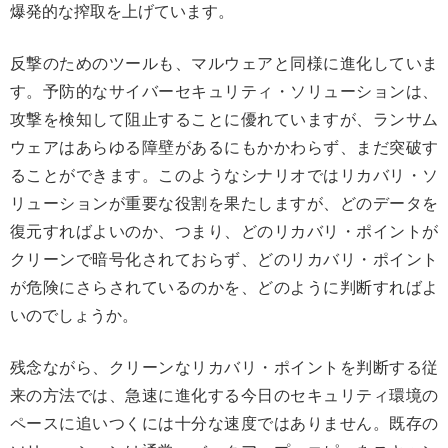
爆発的な搾取を上げています。
反撃のためのツールも、マルウェアと同様に進化していま
す。予防的なサイバーセキュリティ・ソリューションは、
攻撃を検知して阻止することに優れていますが、ランサム
ウェアはあらゆる障壁があるにもかかわらず、まだ突破す
ることができます。このようなシナリオではリカバリ・ソ
リューションが重要な役割を果たしますが、どのデータを
復元すればよいのか、つまり、どのリカバリ・ポイントが
クリーンで暗号化されておらず、どのリカバリ・ポイント
が危険にさらされているのかを、どのように判断すればよ
いのでしょうか。
残念ながら、クリーンなリカバリ・ポイントを判断する従
来の方法では、急速に進化する今日のセキュリティ環境の
ペースに追いつくには十分な速度ではありません。既存の