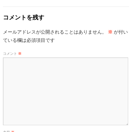
コメントを残す
メールアドレスが公開されることはありません。
※
が付い
ている欄は必須項目です
コメント
※