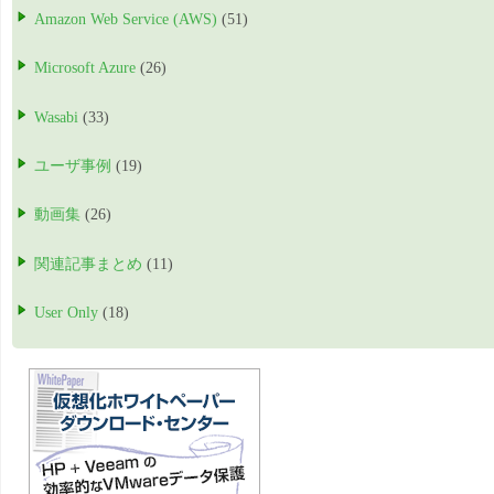
Amazon Web Service (AWS)
(51)
Microsoft Azure
(26)
Wasabi
(33)
ユーザ事例
(19)
動画集
(26)
関連記事まとめ
(11)
User Only
(18)