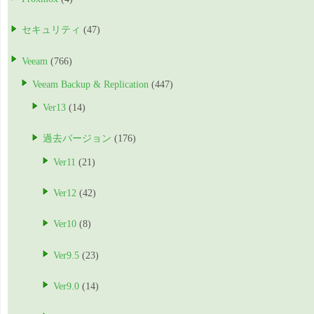
セキュリティ
(47)
Veeam
(766)
Veeam Backup & Replication
(447)
Ver13
(14)
過去バージョン
(176)
Ver11
(21)
Ver12
(42)
Ver10
(8)
Ver9.5
(23)
Ver9.0
(14)