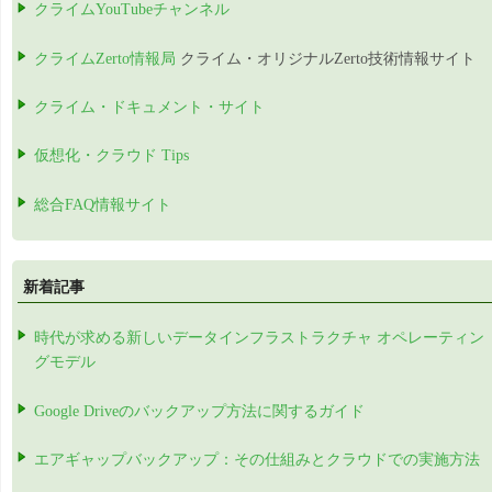
クライムYouTubeチャンネル
クライムZerto情報局
クライム・オリジナルZerto技術情報サイト
クライム・ドキュメント・サイト
仮想化・クラウド Tips
総合FAQ情報サイト
新着記事
時代が求める新しいデータインフラストラクチャ オペレーティン
グモデル
Google Driveのバックアップ方法に関するガイド
エアギャップバックアップ：その仕組みとクラウドでの実施方法