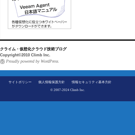
クライム・仮想化クラウド技術ブログ
Copyright©2010 Climb Inc.
Proudly powered by WordPress.
サイトポリシー
個人情報保護方針
情報セキュリティ基本方針
© 2007-2024 Climb Inc.