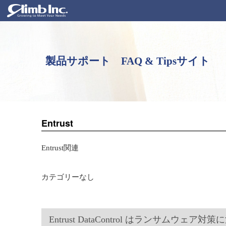
製品サポート FAQ & Tipsサイト
Entrust
Entrust関連
カテゴリーなし
Entrust DataControl はランサムウェ