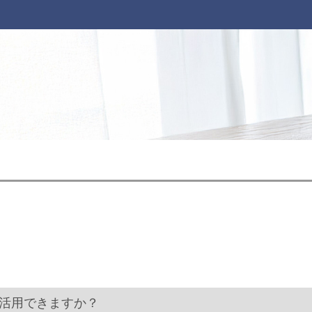
ア対策に活用できますか？