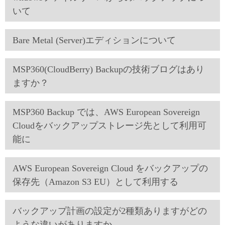
いて
Bare Metal (Server)エディションについて
MSP360(CloudBerry) Backupの技術ブログはあり
ますか？
MSP360 Backup では、AWS European Sovereign
Cloudをバックアップストレージ先として利用可
能に
AWS European Sovereign Cloud をバックアップの
保存先（Amazon S3 EU）として利用する
バックアップ計画の設定が2種類ありますがどの
ような違いがありますか