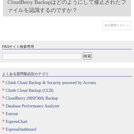
CloudBerry Backupはどのようにして修正されたフ
ァイルを認識するのですか？
次の質問リスト
→
FAQサイト検索専用
よくある質問製品別カテゴリ
Climb Cloud Backup & Security powered by Acronis
Climb Cloud Backup (CCB)
CloudBerry (MSP360) Backup
Database Performance Analyzer
Entrust
EspressChart
EspressDashboard