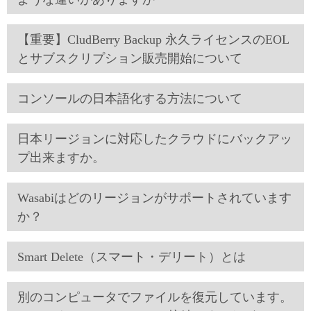
【重要】CludBerry Backup 永久ライセンスのEOL
とサブスクリプション販売開始について
コンソールの日本語化する方法について
日本リージョンに対応したクラウドにバックアッ
プ出来ますか。
Wasabiはどのリージョンがサポートされています
か？
Smart Delete（スマート・デリート）とは
別のコンピュータでファイルを復元しています。