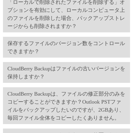
「ローカルで削除されたファイルを削除する」オ
プションを有効にして、ローカルコンピュータ上
のファイルを削除した場合、バックアップストレ
ージからも削除されますか？
保存するファイルのバージョン数をコントロール
できますか？
CloudBerry Backupはファイルの古いバージョンを
保持しますか？
CloudBerry Backupは、ファイルの修正部分のみを
コピーすることができますか？Outlook PSTファ
イルをバックアップしたいのですが、2GBあり、
毎回ファイル全体をコピーしたくありません。