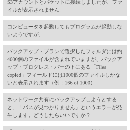
S3アカウントとバケットに接続しましたが、ファ
イルが表示されません。
コンピュータを起動してもプログラムが起動しな
いようですが。
バックアップ・プランで選択したフォルダには約
4000個のファイルが含まれていますが、バックア
ップ・プログレス・バーの下にある「Files
copied」フィールドには1000個のファイルしかな
いと表示されます（例：166 of 1000）
ネットワーク共有にバックアップしようとする
と、「パスが見つかりません」というエラーが発
生します。どうしたらいいですか？