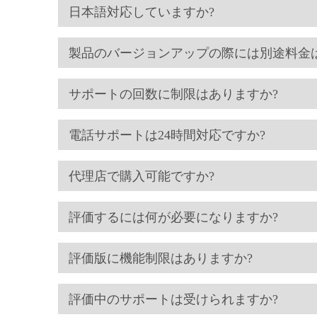
日本語対応していますか?
製品のバージョンアップの際には別途料金
サポートの回数に制限はありますか?
電話サポートは24時間対応ですか?
代理店で購入可能ですか?
評価するには何が必要になりますか?
評価版に機能制限はありますか?
評価中のサポートは受けられますか?