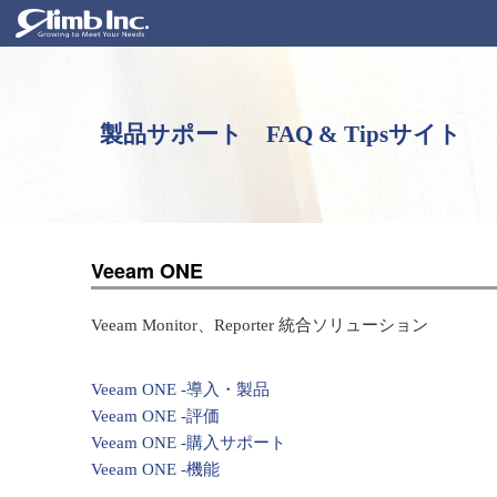
製品サポート FAQ & Tipsサイト
Veeam ONE
Veeam Monitor、Reporter 統合ソリューション
Veeam ONE -導入・製品
Veeam ONE -評価
Veeam ONE -購入サポート
Veeam ONE -機能