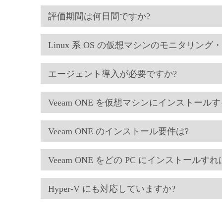
評価期間は何日間ですか?
Linux 系 OS の仮想マシンのモニタリン
エージェント導入が必要ですか?
Veeam ONE を仮想マシンにインストール
Veeam ONE のインストール要件は?
Veeam ONE をどの PC にインストールす
Hyper-V にも対応していますか?