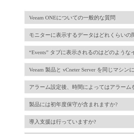
Veeam ONEについての一般的な質問
モニターに表示するデータはどれくらいの
“Events” タブに表示されるのはどのよう
Veeam 製品と vCneter Server 
アラーム設定後、時間によってはアラーム
製品には初年度保守が含まれますか?
導入支援は行っていますか?