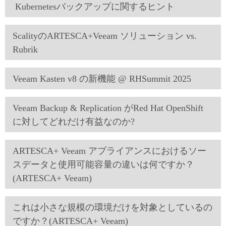
Kubernetesバックアップに関するヒント
ScalityのARTESCA+Veeam ソリューション vs.
Rubrik
Veeam Kasten v8 の新機能 @ RHSummit 2025
Veeam Backup & Replication がRed Hat OpenShift
に対してどれだけ有益なのか?
ARTESCA+ Veeam アプライアンスにおけるソー
スデータと使用可能容量の違いは何ですか？
(ARTESCA+ Veeam)
これは小さな規模の環境だけを対象としているの
ですか？(ARTESCA+ Veeam)