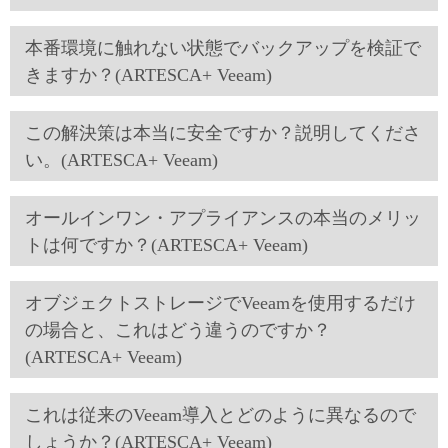
本番環境に触れない状態でバックアップを検証で
きますか？(ARTESCA+ Veeam)
この解決策は本当に安全ですか？説明してくださ
い。(ARTESCA+ Veeam)
オールインワン・アプライアンスの本当のメリッ
トは何ですか？(ARTESCA+ Veeam)
オブジェクトストレージでVeeamを使用するだけ
の場合と、これはどう違うのですか？
(ARTESCA+ Veeam)
これは従来のVeeam導入とどのように異なるので
しょうか？(ARTESCA+ Veeam)