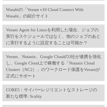
Wasabiの「Veeam v10 Cloud Connect With
Wasabi」の紹介サイト
Veeam Agent for Linuxを利用した場合、ジョブの
実行をスケジュールではなく、他のジョブのあと
に実行するように設定することは可能か？
Veeam、Nutanix、Google Cloudの3社が連携を強化
し、Google Cloud上で稼働する「Nutanix Cloud
Clusters（NC2）」のワークロード保護をVeeamが
正式にサポート
CORE5：サイバーレジリエントなストレージの
新たな標準: Scality