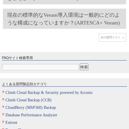
現在の標準的なVeeam導入環境は一般的にどのよ
うな構成になっていますか？(ARTESCA+ Veeam)
次の質問リスト
→
FAQサイト検索専用
よくある質問製品別カテゴリ
Climb Cloud Backup & Security powered by Acronis
Climb Cloud Backup (CCB)
CloudBerry (MSP360) Backup
Database Performance Analyzer
Entrust