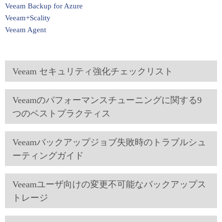
Veeam Backup for Azure
Veeam+Scality
Veeam Agent
Veeam セキュリティ強化チェックリスト
Veeamのパフォーマンスチューニングに関する9
つのベストプラクティス
Veeamバックアップジョブ失敗時のトラブルシュ
ーティングガイド
Veeamユーザ向けの変更不可能なバックアップス
トレージ