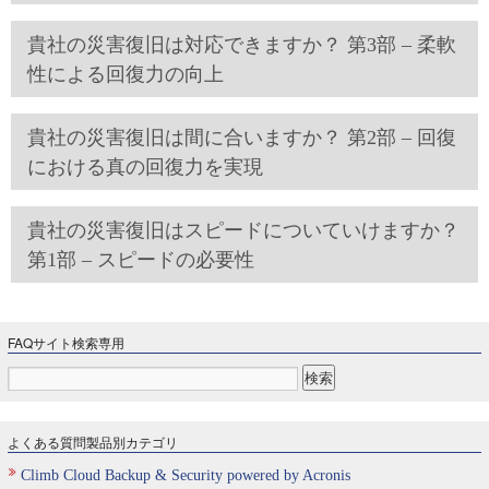
貴社の災害復旧は対応できますか？ 第3部 – 柔軟
性による回復力の向上
貴社の災害復旧は間に合いますか？ 第2部 – 回復
における真の回復力を実現
貴社の災害復旧はスピードについていけますか？
第1部 – スピードの必要性
FAQサイト検索専用
よくある質問製品別カテゴリ
Climb Cloud Backup & Security powered by Acronis