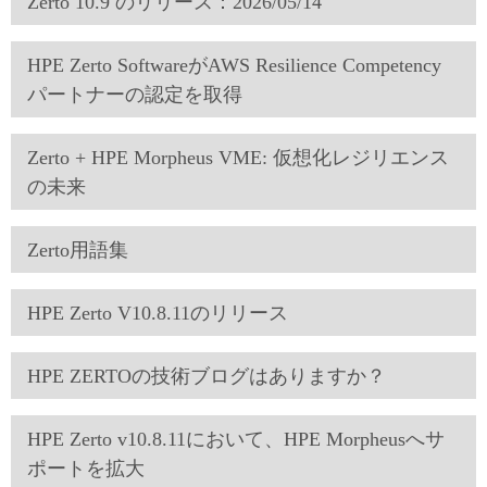
Zerto 10.9 のリリース：2026/05/14
HPE Zerto SoftwareがAWS Resilience Competency
パートナーの認定を取得
Zerto + HPE Morpheus VME: 仮想化レジリエンス
の未来
Zerto用語集
HPE Zerto V10.8.11のリリース
HPE ZERTOの技術ブログはありますか？
HPE Zerto v10.8.11において、HPE Morpheusへサ
ポートを拡大