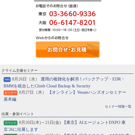
クライム主催セミナー
8月26日（水）
運用の複雑化を解消！バックアップ・EDR・
Web
RMMを統合したClimb Cloud Backup & Security
8月27日（木）
【オンライン】Veeamハンズオンセミナー
セミナー
基本編
セミナー情報一覧
出展・参加イベント
8月20日(木)～21日(金)
【東京】AIエージェントDXPO 東
イベント
京'26に出展します