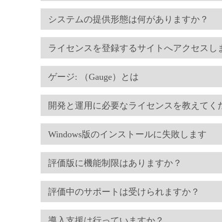
システムの提供形態は何がありますか？
ライセンスを登録するサイトへアクセスし
ゲージ: （Gauge）とは
開発と運用に必要なライセンスを教えてく
Windows版のインストールに失敗します
評価版に機能制限はありますか？
評価中のサポートは受けられますか？
導入支援は行っていますか？