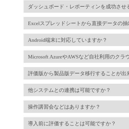
ダッシュボード・レポーティンを成功させ
Excelスプレッドシートから直接データの
Android端末に対応していますか？
Microsoft AzureやAWSなど自社利
評価版から製品版データ移行することが出
他システムとの連携は可能ですか？
操作講習会などはありますか？
導入前に評価することは可能ですか？