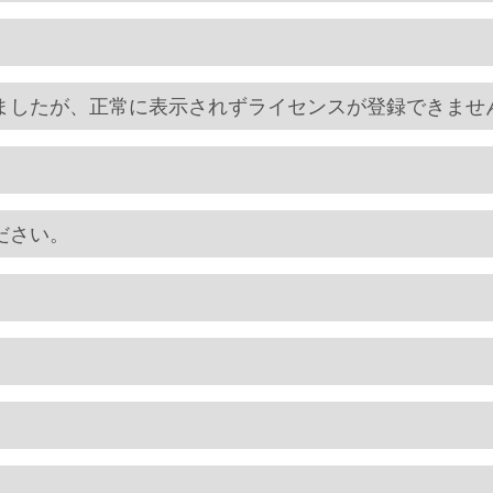
ましたが、正常に表示されずライセンスが登録できませ
ださい。