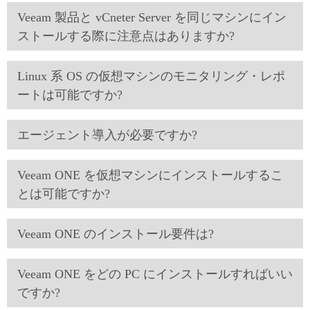
Veeam 製品と vCneter Server を同じマシンにイン
ストールする際に注意点はありますか?
Linux 系 OS の仮想マシンのモニタリング・レポ
ートは可能ですか?
エージェント導入が必要ですか?
Veeam ONE を仮想マシンにインストールするこ
とは可能ですか?
Veeam ONE のインストール要件は?
Veeam ONE をどの PC にインストールすればいい
ですか?