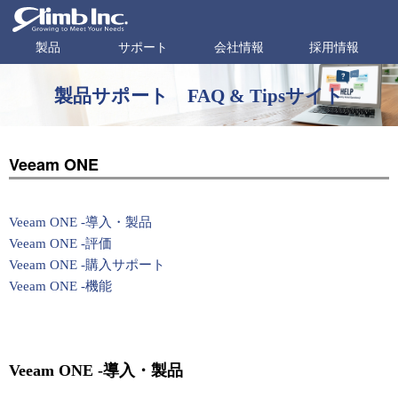
製品
サポート
会社情報
採用情報
製品サポート FAQ & Tipsサイト
Veeam ONE
Veeam ONE -導入・製品
Veeam ONE -評価
Veeam ONE -購入サポート
Veeam ONE -機能
Veeam ONE -導入・製品