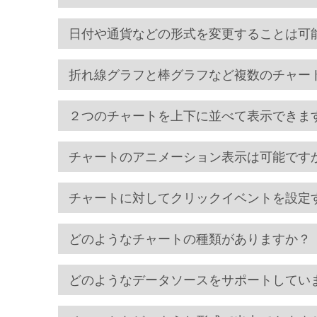
日付や通貨などの形式を変更することは可
折れ線グラフと棒グラフなど複数のチャー
２つのチャートを上下に並べて表示できま
チャートのアニメーション表示は可能です
チャートに対してクリックイベントを設定
どのようなチャートの種類がありますか？
どのようなデータソースをサポートしてい