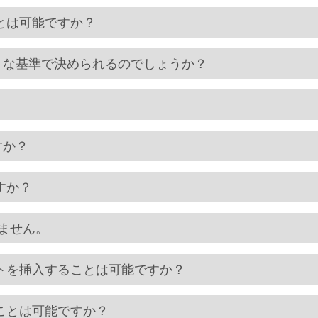
とは可能ですか？
うな基準で決められるのでしょうか？
すか？
すか？
りません。
トを挿入することは可能ですか？
ことは可能ですか？