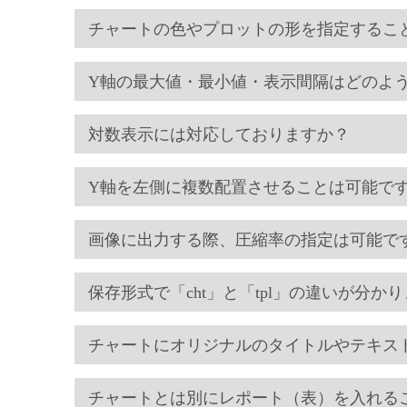
チャートの色やプロットの形を指定するこ
Y軸の最大値・最小値・表示間隔はどのよ
対数表示には対応しておりますか？
Y軸を左側に複数配置させることは可能で
画像に出力する際、圧縮率の指定は可能で
保存形式で「cht」と「tpl」の違いが分か
チャートにオリジナルのタイトルやテキス
チャートとは別にレポート（表）を入れる