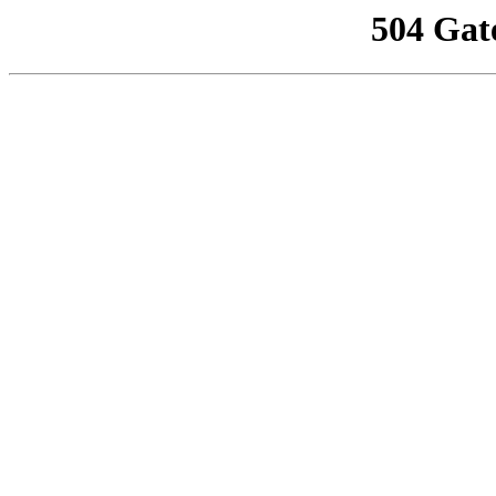
504 Gat