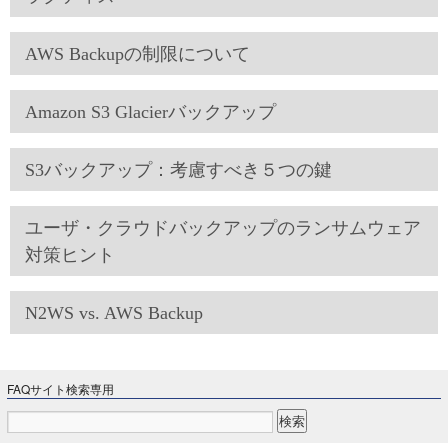
AWS Backupの制限について
Amazon S3 Glacierバックアップ
S3バックアップ：考慮すべき５つの鍵
ユーザ・クラウドバックアップのランサムウェア
対策ヒント
N2WS vs. AWS Backup
FAQサイト検索専用