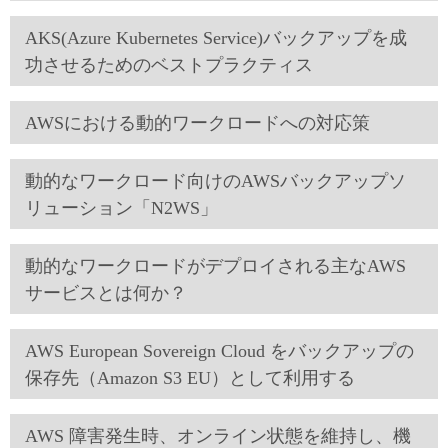
AKS(Azure Kubernetes Service)バックアップを成
功させるためのベストプラクティス
AWSにおける動的ワークロードへの対応策
動的なワークロード向けのAWSバックアップソ
リューション「N2WS」
動的なワークロードがデプロイされる主なAWS
サービスとは何か？
AWS European Sovereign Cloud をバックアップの
保存先（Amazon S3 EU）として利用する
AWS 障害発生時、オンライン状態を維持し、機