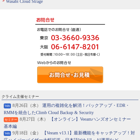
Wasabi Cloud Strage
クライム主催セミナー
8月26日（水）
運用の複雑化を解消！バックアップ・EDR・
Web
RMMを統合したClimb Cloud Backup & Security
8月27日（木）
【オンライン】Veeamハンズオンセミナー
セミナー
基本編
9月18日（金）
【Veeam v13.1】最新機能をキャッチアップ！対
Web