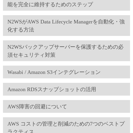
能を完全に維持するためのステップ
N2WSがAWS Data Lifecycle Managerを自動化・強
化する方法
N2WSバックアップサーバーを保護するための必
須セキュリティ対策
Wasabi / Amazon S3インテグレーション
Amazon RDSスナップショットの活用
AWS障害の回避について
AWS コストの管理と削減のための7つのベストプ
ラクティス