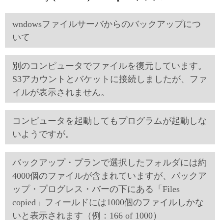
wndowsファイルサーバからのバックアップにつ
いて
別のコンピュータでファイルを復元しています。
S3アカウントとバケットに接続しましたが、ファ
イルが表示されません。
コンピュータを起動してもプログラムが起動しな
いようですが。
バックアップ・プランで選択したフォルダには約
4000個のファイルが含まれていますが、バックア
ップ・プログレス・バーの下にある「Files
copied」フィールドには1000個のファイルしかな
いと表示されます（例：166 of 1000）