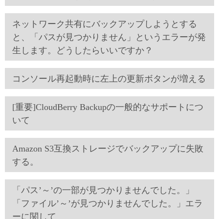
ネットワーク共有にバックアップしようとする
と、「パスが見つかりません」というエラーが発
生します。どうしたらいいですか？
コンソール再起動時に左上の更新ボタンが増える
[重要]CloudBerry Backupの一般的なサポートにつ
いて
Amazon S3互換ストレージでバックアップに失敗
する。
「パス’～’の一部が見つかりませんでした。」
「ファイル’～’が見つかりませんでした。」エラ
ーに関して