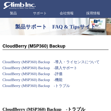
製品
サポート
会社情報
採用情報
製品サポート FAQ & Tipsサイト
CloudBerry (MSP360) Backup
CloudBerry (MSP360) Backup -導入・ライセンスについて
CloudBerry (MSP360) Backup -購入サポート
CloudBerry (MSP360) Backup -評価
CloudBerry (MSP360) Backup -機能
CloudBerry (MSP360) Backup -トラブル
CloudBerry (MSP360) Backup -トラブル