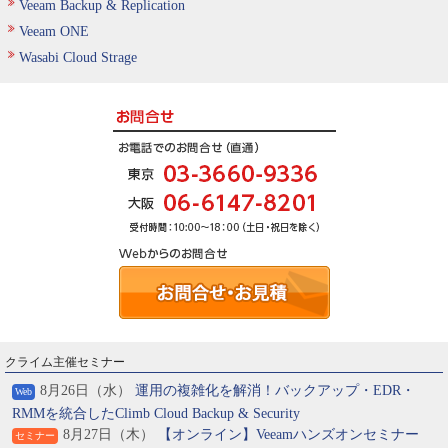
Veeam Backup & Replication
Veeam ONE
Wasabi Cloud Strage
クライム主催セミナー
8月26日（水）
運用の複雑化を解消！バックアップ・EDR・
Web
RMMを統合したClimb Cloud Backup & Security
8月27日（木）
【オンライン】Veeamハンズオンセミナー
セミナー