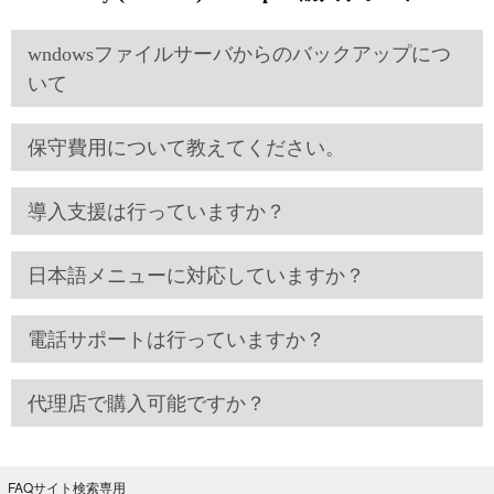
wndowsファイルサーバからのバックアップにつ
いて
保守費用について教えてください。
導入支援は行っていますか？
日本語メニューに対応していますか？
電話サポートは行っていますか？
代理店で購入可能ですか？
FAQサイト検索専用