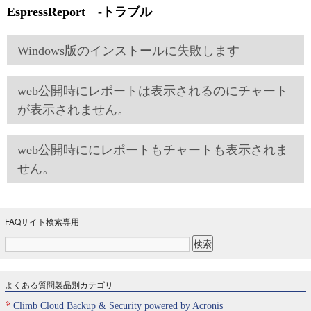
EspressReport -トラブル
Windows版のインストールに失敗します
web公開時にレポートは表示されるのにチャート
が表示されません。
web公開時ににレポートもチャートも表示されま
せん。
FAQサイト検索専用
よくある質問製品別カテゴリ
Climb Cloud Backup & Security powered by Acronis