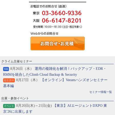
クライム主催セミナー
8月26日（水）
運用の複雑化を解消！バックアップ・EDR・
Web
RMMを統合したClimb Cloud Backup & Security
8月27日（木）
【オンライン】Veeamハンズオンセミナー
セミナー
基本編
セミナー情報一覧
出展・参加イベント
8月20日(木)～21日(金)
【東京】AIエージェントDXPO 東
イベント
京'26に出展します