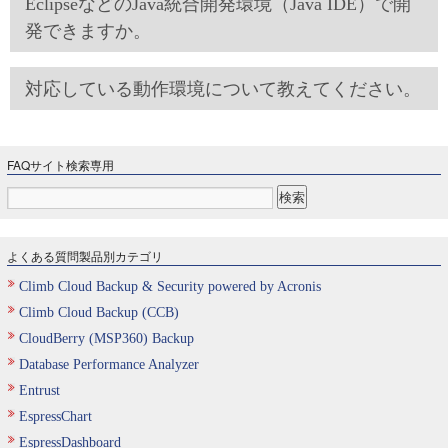
EclipseなどのJava統合開発環境（Java IDE）で開
発できますか。
対応している動作環境について教えてください。
FAQサイト検索専用
よくある質問製品別カテゴリ
Climb Cloud Backup & Security powered by Acronis
Climb Cloud Backup (CCB)
CloudBerry (MSP360) Backup
Database Performance Analyzer
Entrust
EspressChart
EspressDashboard