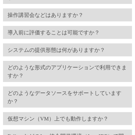
操作講習会などはありますか？
導入前に評価することは可能ですか？
システムの提供形態は何がありますか？
どのような形式のアプリケーションで利用できま
すか？
どのようなデータソースをサポートしています
か？
仮想マシン（VM）上でも動作しますか？