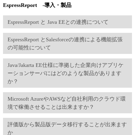
EspressReport -導入・製品
EspressReport と Java EEとの連携について
EspressReport とSalesforceの連携による機能拡張
の可能性について
Java/Jakarta EE仕様に準拠した企業向けアプリケ
ーションサーバにはどのような製品があります
か？
Microsoft AzureやAWSなど自社利用のクラウド環
境で稼働させることは出来ますか？
評価版から製品版データ移行することが出来ます
か