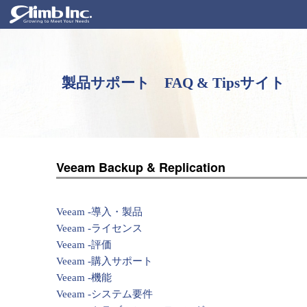
製品サポート FAQ & Tipsサイト
Veeam Backup & Replication
Veeam -導入・製品
Veeam -ライセンス
Veeam -評価
Veeam -購入サポート
Veeam -機能
Veeam -システム要件