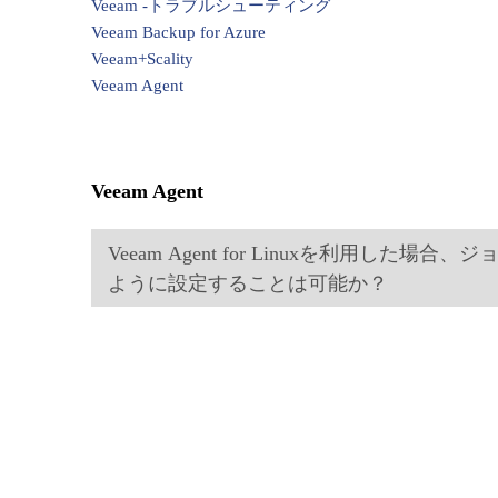
Veeam -トラブルシューティング
Veeam Backup for Azure
Veeam+Scality
Veeam Agent
Veeam Agent
Veeam Agent for Linuxを利用
ように設定することは可能か？