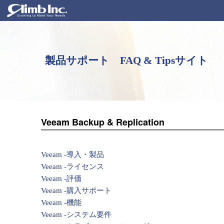
製品サポート FAQ & Tipsサイト
Veeam Backup & Replication
Veeam -導入・製品
Veeam -ライセンス
Veeam -評価
Veeam -購入サポート
Veeam -機能
Veeam -システム要件