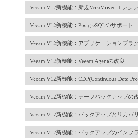
Veeam V12新機能：新規VeeaMover エンジ
Veeam V12新機能：PostgreSQLのサポート
Veeam V12新機能：アプリケーションプラ
Veeam V12新機能：Veeam Agentの改良
Veeam V12新機能：CDP(Continuous Data Pr
Veeam V12新機能：テープバックアップの
Veeam V12新機能：バックアップとリカバ
Veeam V12新機能：バックアップのインフ