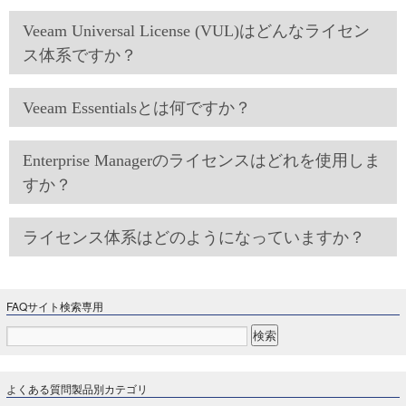
Veeam Universal License (VUL)はどんなライセン
ス体系ですか？
Veeam Essentialsとは何ですか？
Enterprise Managerのライセンスはどれを使用しま
すか？
ライセンス体系はどのようになっていますか？
FAQサイト検索専用
よくある質問製品別カテゴリ