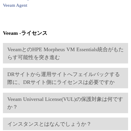
Veeam Agent
Veeam -ライセンス
VeeamとのHPE Morpheus VM Essentials統合がもた
らす可能性を突き進む
DRサイトから運用サイトへフェイルバックする
際に、DRサイト側にライセンスは必要ですか
Veeam Universal License(VUL)の保護対象は何です
か？
インスタンスとはなんでしょうか？