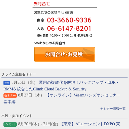
クライム主催セミナー
8月26日（水）
運用の複雑化を解消！バックアップ・EDR・
Web
RMMを統合したClimb Cloud Backup & Security
8月27日（木）
【オンライン】Veeamハンズオンセミナー
セミナー
基本編
セミナー情報一覧
出展・参加イベント
8月20日(木)～21日(金)
【東京】AIエージェントDXPO 東
イベント