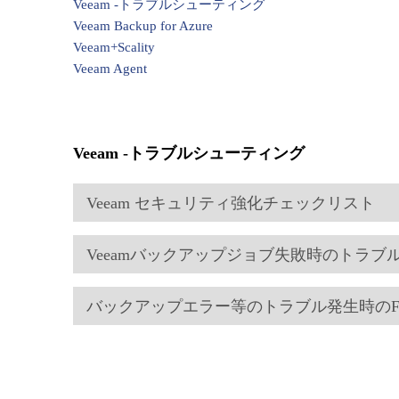
Veeam -トラブルシューティング
Veeam Backup for Azure
Veeam+Scality
Veeam Agent
Veeam -トラブルシューティング
Veeam セキュリティ強化チェックリスト
Veeamバックアップジョブ失敗時のトラ
バックアップエラー等のトラブル発生時のFA