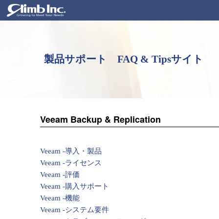
製品サポート FAQ & Tipsサイト
Veeam Backup & Replication
Veeam -導入・製品
Veeam -ライセンス
Veeam -評価
Veeam -購入サポート
Veeam -機能
Veeam -システム要件