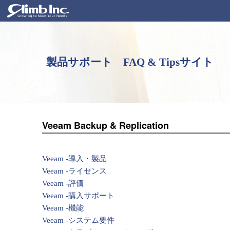
製品サポート FAQ & Tipsサイト
Veeam Backup & Replication
Veeam -導入・製品
Veeam -ライセンス
Veeam -評価
Veeam -購入サポート
Veeam -機能
Veeam -システム要件