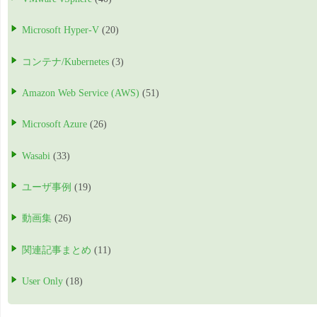
Microsoft Hyper-V
(20)
コンテナ/Kubernetes
(3)
Amazon Web Service (AWS)
(51)
Microsoft Azure
(26)
Wasabi
(33)
ユーザ事例
(19)
動画集
(26)
関連記事まとめ
(11)
User Only
(18)