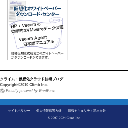
クライム・仮想化クラウド技術ブログ
Copyright©2010 Climb Inc.
Proudly powered by WordPress.
サイトポリシー
個人情報保護方針
情報セキュリティ基本方針
© 2007-2024 Climb Inc.