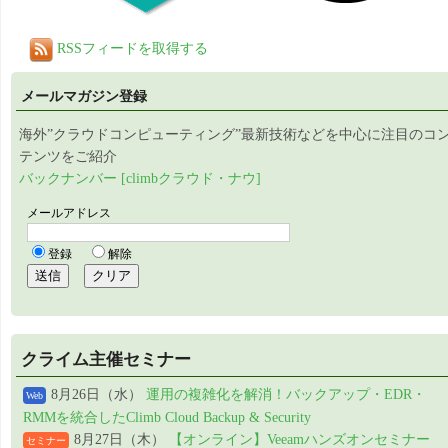
RSSフィードを取得する
メールマガジン登録
海外”クラウドコンピューティング”最新技術などを中心に注目のコ
テンツをご紹介
バックナンバー [climbクラウド・ナウ]
クライム主催セミナー
8月26日（水）
運用の複雑化を解消！バックアップ・EDR・
Web
RMMを統合したClimb Cloud Backup & Security
8月27日（木）
【オンライン】Veeamハンズオンセミナー
セミナー