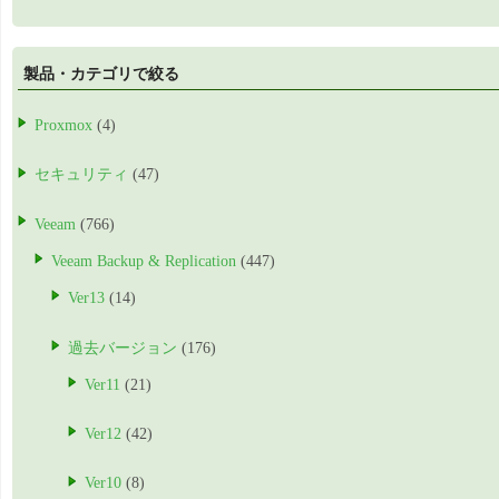
製品・カテゴリで絞る
Proxmox
(4)
セキュリティ
(47)
Veeam
(766)
Veeam Backup & Replication
(447)
Ver13
(14)
過去バージョン
(176)
Ver11
(21)
Ver12
(42)
Ver10
(8)