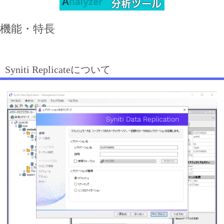
機能・特長
Syniti Replicateについて