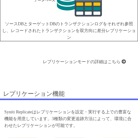
ソースDBとターゲットDBのトランザクションログをそれぞれ参照
し、レコードされたトランザクションを双方向に差分レプリケーショ
ン
レプリケーションモードの詳細はこちら
レプリケーション機能
Syniti Replicateはレプリケーションを設定・実行する上での豊富な
機能を用意しています。3種類の変更追跡方法によって、環境に合
わせたレプリケーションが可能です。