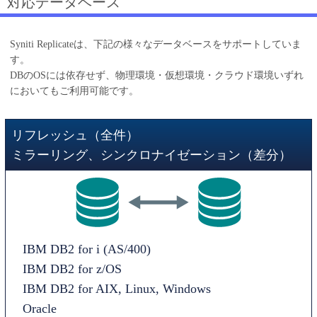
対応データベース
Syniti Replicateは、下記の様々なデータベースをサポートしていま
す。
DBのOSには依存せず、物理環境・仮想環境・クラウド環境いずれ
においてもご利用可能です。
リフレッシュ（全件）
ミラーリング、シンクロナイゼーション（差分）
IBM DB2 for i (AS/400)
IBM DB2 for z/OS
IBM DB2 for AIX, Linux, Windows
Oracle