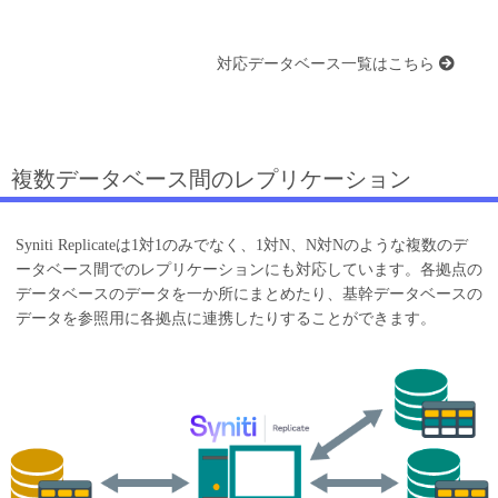
対応データベース一覧はこちら
複数データベース間のレプリケーション
Syniti Replicateは1対1のみでなく、1対N、N対Nのような複数のデ
ータベース間でのレプリケーションにも対応しています。各拠点の
データベースのデータを一か所にまとめたり、基幹データベースの
データを参照用に各拠点に連携したりすることができます。