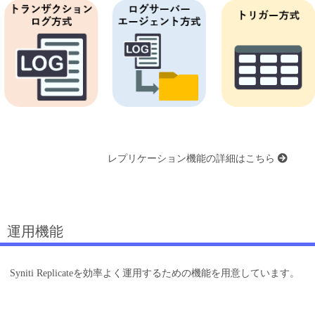
レプリケーション機能の詳細はこちら
運用機能
Syniti Replicateを効率よく運用するための機能を用意しています。