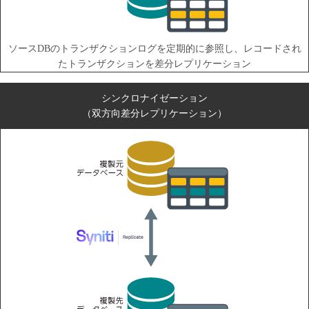
ソースDBのトランザクションログを定期的に参照し、レコードされ
たトランザクションを差分レプリケーション
シンクロナイゼーション
（双方向差分レプリケーション）