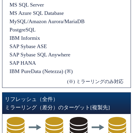
MS SQL Server
MS Azure SQL Database
MySQL/Amazon Aurora/MariaDB
PostgreSQL
IBM Informix
SAP Sybase ASE
SAP Sybase SQL Anywhere
SAP HANA
IBM PureData (Netezza) (※)
(※) ミラーリングのみ対応
リフレッシュ（全件）
ミラーリング（差分）のターゲット[複製先]