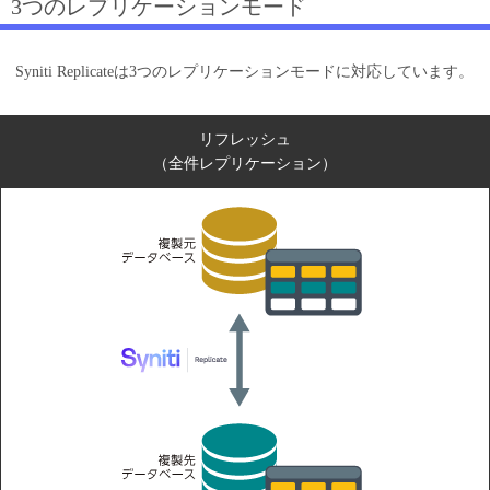
3つのレプリケーションモード
Syniti Replicateは3つのレプリケーションモードに対応しています。
リフレッシュ
（全件レプリケーション）