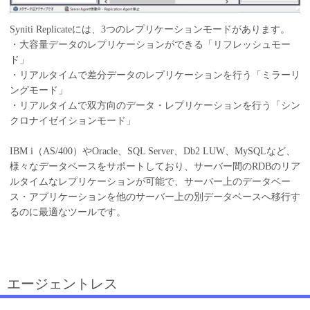
Syniti Replicateには、3つのレプリケーションモードがあります。
・大容量データのレプリケーションができる「リフレッシュモー
ド」
・リアルタイムで差分データのレプリケーションを行う「ミラーリ
ングモード」
・リアルタイムで双方向のデータ・レプリケーションを行う「シン
クロナイゼイションモード」
IBM i（AS/400）やOracle、SQL Server、Db2 LUW、MySQLなど、
様々なデータベースをサポートしており、サーバー間のRDBのリア
ルタイムなレプリケーションが可能で、サーバー上のデータベー
ス・アプリケーションを他のサーバー上の別データベースへ移行す
るのに最適なツールです。
エージェントレス