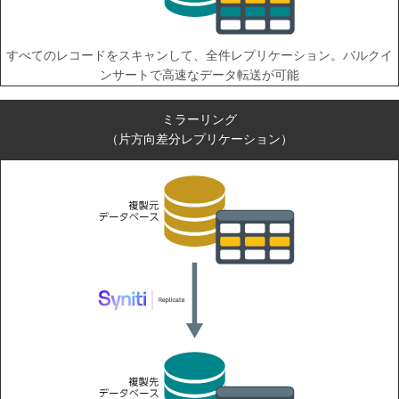
すべてのレコードをスキャンして、全件レプリケーション。バルクイ
ンサートで高速なデータ転送が可能
ミラーリング
（片方向差分レプリケーション）