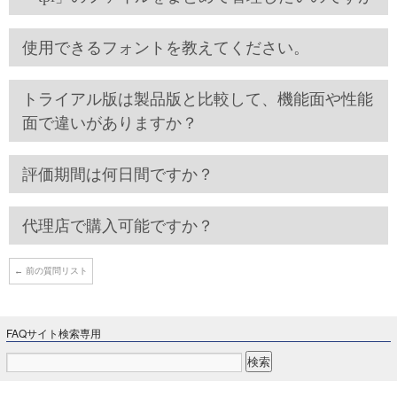
使用できるフォントを教えてください。
トライアル版は製品版と比較して、機能面や性能
面で違いがありますか？
評価期間は何日間ですか？
代理店で購入可能ですか？
←
前の質問リスト
FAQサイト検索専用