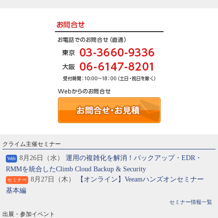
クライム主催セミナー
8月26日（水）
運用の複雑化を解消！バックアップ・EDR・
Web
RMMを統合したClimb Cloud Backup & Security
8月27日（木）
【オンライン】Veeamハンズオンセミナー
セミナー
基本編
セミナー情報一覧
出展・参加イベント