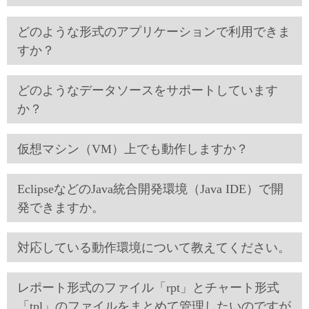
どのような形式のアプリケーションで利用できま
すか？
どのようなデータソースをサポートしています
か？
仮想マシン（VM）上でも動作しますか？
EclipseなどのJava統合開発環境（Java IDE）で開
発できますか。
対応している動作環境について教えてください。
レポート形式のファイル「rpt」とチャート形式
「tpl」のファイルをまとめて管理したいのですが