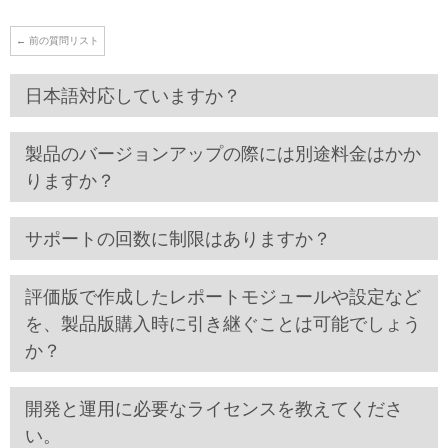
←
前の質問リスト
日本語対応していますか？
製品のバージョンアップの際には別途料金はかか
りますか？
サポートの回数に制限はありますか？
評価版で作成したレポートモジュールや設定など
を、製品版購入時に引き継ぐことは可能でしょう
か？
開発と運用に必要なライセンスを教えてくださ
い。