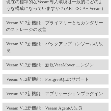
現在の標準的なVeeam導入環境は一般的にどのよ
うな構成になっていますか？(ARTESCA+ Veeam)
Veeam V12新機能：プライマリーとセカンダリー
のストレージの改善
Veeam V12新機能：バックアップコンソールの改
良
Veeam V12新機能：新規VeeaMover エンジン
Veeam V12新機能：PostgreSQLのサポート
Veeam V12新機能：アプリケーションプラグイン
Veeam V12新機能：Veeam Agentの改良