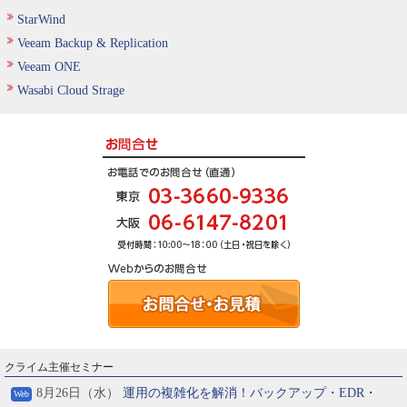
StarWind
Veeam Backup & Replication
Veeam ONE
Wasabi Cloud Strage
クライム主催セミナー
8月26日（水）
運用の複雑化を解消！バックアップ・EDR・
Web