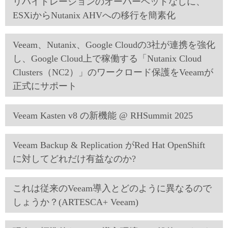
リハイドレーションのオーバーヘッドなしに、
ESXiからNutanix AHVへの移行を簡素化
Veeam、Nutanix、Google Cloudの3社が連携を強化
し、Google Cloud上で稼働する「Nutanix Cloud
Clusters（NC2）」のワークロード保護をVeeamが
正式にサポート
Veeam Kasten v8 の新機能 @ RHSummit 2025
Veeam Backup & Replication がRed Hat OpenShift
に対してどれだけ有益なのか?
これは従来のVeeam導入とどのように異なるので
しょうか？(ARTESCA+ Veeam)