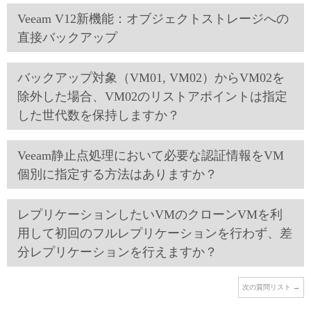
Veeam V12新機能：オブジェクトストレージへの
直接バックアップ
バックアップ対象（VM01, VM02）からVM02を
除外した場合、VM02のリストアポイントは指定
した世代数を保持しますか？
Veeam静止点処理において必要な認証情報をVM
個別に指定する方法はありますか？
レプリケーションしたいVMのクローンVMを利
用して初回のフルレプリケーションを行わず、差
分レプリケーションを行えますか？
次の質問リスト
→