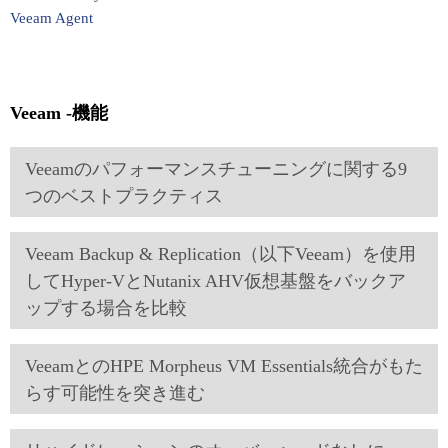
Veeam Agent
Veeam -機能
Veeamのパフォーマンスチューニングに関する9
つのベストプラクティス
Veeam Backup & Replication（以下Veeam）を使用
してHyper-VとNutanix AHV仮想基盤をバックア
ップする場合を比較
VeeamとのHPE Morpheus VM Essentials統合がもた
らす可能性を突き進む