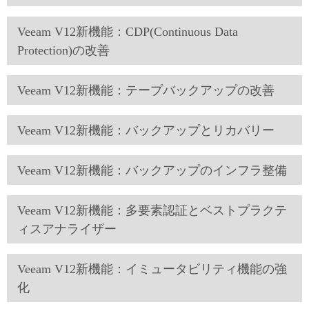
Veeam V12新機能：CDP(Continuous Data
Protection)の改善
Veeam V12新機能：テープバックアップの改善
Veeam V12新機能：バックアップとリカバリー
Veeam V12新機能：バックアップのインフラ整備
Veeam V12新機能：多要素認証とベストプラクテ
ィスアナライザー
Veeam V12新機能：イミュータビリティ機能の強
化